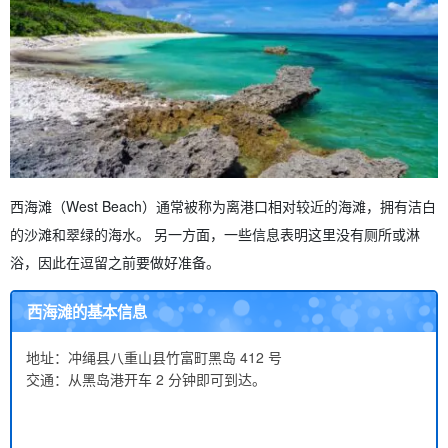
西海滩（West Beach）通常被称为离港口相对较近的海滩，拥有洁白
的沙滩和翠绿的海水。 另一方面，一些信息表明这里没有厕所或淋
浴，因此在逗留之前要做好准备。
西海滩的基本信息
地址：冲绳县八重山县竹富町黑岛 412 号
交通：从黑岛港开车 2 分钟即可到达。