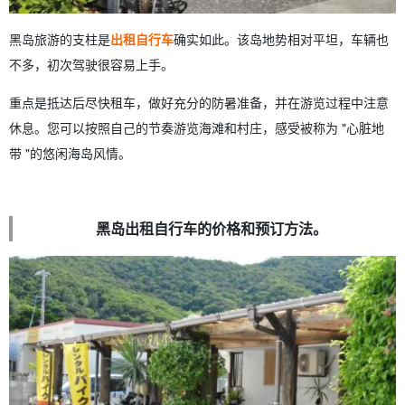
黑岛旅游的支柱是
出租自行车
确实如此。该岛地势相对平坦，车辆也
不多，初次驾驶很容易上手。
重点是抵达后尽快租车，做好充分的防暑准备，并在游览过程中注意
休息。您可以按照自己的节奏游览海滩和村庄，感受被称为 "心脏地
带 "的悠闲海岛风情。
黑岛出租自行车的价格和预订方法。