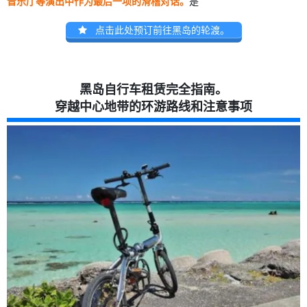
音乐厅等演出中作为最后一项的滑稽对话。
是
点击此处预订前往黑岛的轮渡。
黑岛自行车租赁完全指南。
穿越中心地带的环游路线和注意事项