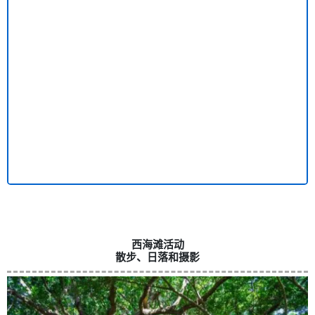
西海滩活动
散步、日落和摄影