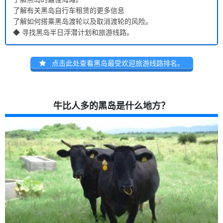
了解有关黑岛自行车租赁的更多信息
了解如何搭乘黑岛渡轮以及取消渡轮的风险。
◆ 寻找黑岛半日浮潜计划和旅游线路。
点击此处查看黑岛最受欢迎旅游线路排名。
牛比人多的黑岛是什么地方？