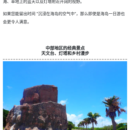
海、草地上的蓝天以及灯塔附近开阔的视野。
如果您能留出时间 "沉浸在海岛的空气中"，那么即使是海岛一日游也
会更令人满意。
中部地区的经典景点
天文台、灯塔和乡村漫步