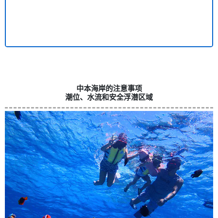
中本海岸的注意事项
潮位、水流和安全浮潜区域