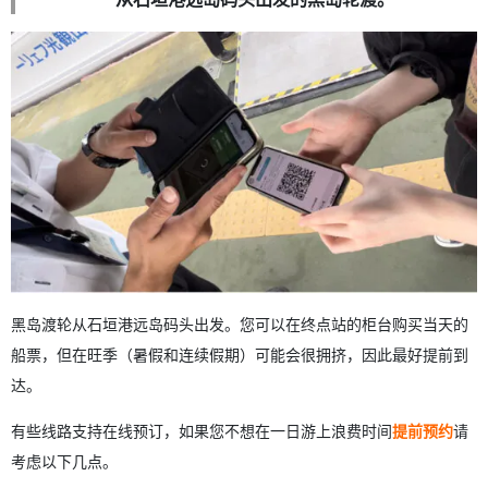
黑岛渡轮从石垣港远岛码头出发。您可以在终点站的柜台购买当天的
船票，但在旺季（暑假和连续假期）可能会很拥挤，因此最好提前到
达。
有些线路支持在线预订，如果您不想在一日游上浪费时间
提前预约
请
考虑以下几点。