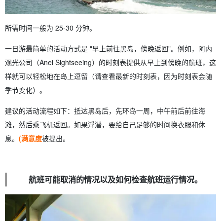
所需时间一般为 25-30 分钟。
一日游最简单的活动方式是 "早上前往黑岛，傍晚返回"。例如，阿内
观光公司（Anei Sightseeing）的时刻表提供从早上到傍晚的航班，这
样就可以轻松地在岛上逗留（请查看最新的时刻表，因为时刻表会随
季节变化）。
建议的活动流程如下：抵达黑岛后，先环岛一周，中午前后前往海
滩，然后乘飞机返回。如果浮潜，要给自己足够的时间换衣服和休
息。
(满意度
被提出。
航班可能取消的情况以及如何检查航班运行情况。