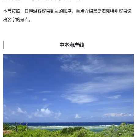
本节按照一日游游客容易到达的顺序，重点介绍黑岛海滩特别容易说
出名字的景点。
中本海岸线