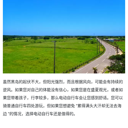
虽然黑岛的起伏不大，但阳光强烈，而且根据风向，可能会有持续的
逆风。如果您对自己的体能没有信心，如果您是在盛夏观光，或者如
果您带着孩子，行李较多，那么电动自行车会让您感到舒适。您可以
骑普通自行车四处游玩，但如果您想避免 "累得满头大汗却无法去海
边 "的情况，选择电动自行车还是值得的。