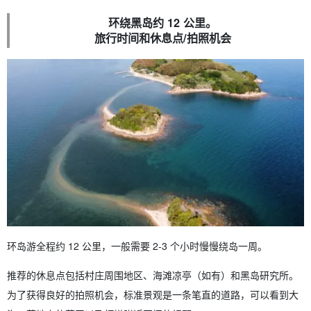
环绕黑岛约 12 公里。
旅行时间和休息点/拍照机会
环岛游全程约 12 公里，一般需要 2-3 个小时慢慢绕岛一周。
推荐的休息点包括村庄周围地区、海滩凉亭（如有）和黑岛研究所。
为了获得良好的拍照机会，标准景观是一条笔直的道路，可以看到大