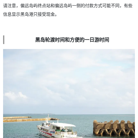
请注意，偏远岛屿终点站和偏远岛屿一侧的付款方式可能不同，有些
信息显示黑岛港只接受现金。
黑岛轮渡时间和方便的一日游时间