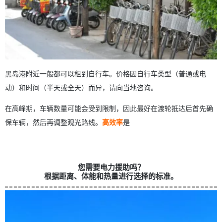
黑岛港附近一般都可以租到自行车。价格因自行车类型（普通或电
动）和时间（半天或全天）而异，请向当地咨询。
在高峰期，车辆数量可能会受到限制，因此最好在渡轮抵达后首先确
保车辆，然后再调整观光路线。
高效率
是
您需要电力援助吗？
根据距离、体能和热量进行选择的标准。