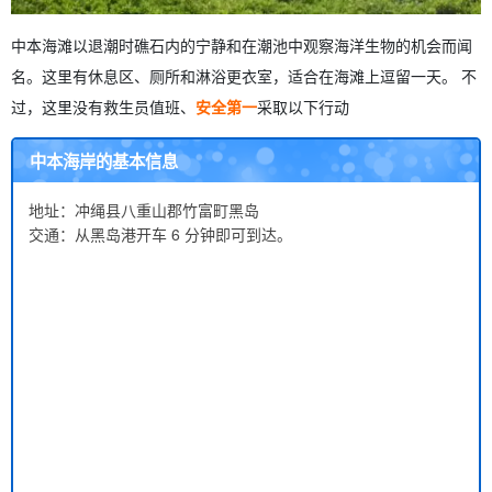
中本海滩以退潮时礁石内的宁静和在潮池中观察海洋生物的机会而闻
名。这里有休息区、厕所和淋浴更衣室，适合在海滩上逗留一天。 不
过，这里没有救生员值班、
安全第一
采取以下行动
中本海岸的基本信息
地址：冲绳县八重山郡竹富町黑岛
交通：从黑岛港开车 6 分钟即可到达。