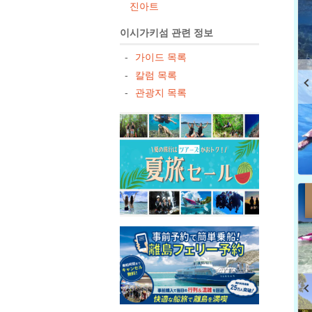
진아트
이시가키섬 관련 정보
가이드 목록
칼럼 목록
관광지 목록