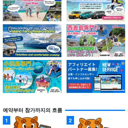
예약부터 참가까지의 흐름