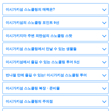
이시가키섬 스노클링의 매력은?
이시가키섬의 스노클링 포인트 9선
이시가키지마 주변 외딴섬의 스노클링 스팟
이시가키섬 스노클링에서 만날 수 있는 생물들
이시가키섬에서 즐길 수 있는 스노클링 투어 5선
반나절 만에 즐길 수 있는! 이시가키섬 스노클링 투어
이시가키섬 스노클링 복장・준비물
이시가키섬 스노클링의 주의점