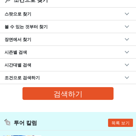
스팟으로 찾기
볼 수 있는 것부터 찾기
장면에서 찾기
시즌별 검색
시간대별 검색
조건으로 검색하기
투어 칼럼
목록 보기