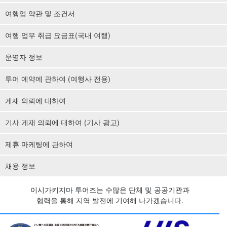
여행업 약관 및 조건서
여행 업무 취급 요금표(국내 여행)
운영자 정보
투어 예약에 관하여 (여행사 전용)
게재 의뢰에 대하여
기사 게재 의뢰에 대하여 (기사 광고)
제휴 마케팅에 관하여
채용 정보
이시가키지마 투어즈는 수많은 단체 및 공공기관과
협력을 통해 지역 발전에 기여해 나가겠습니다.