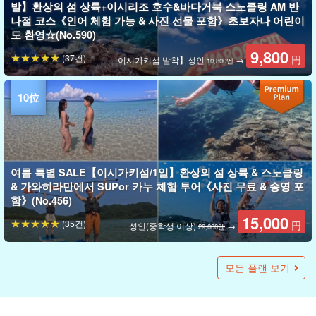
발】환상의 섬 상륙+이시리조 호수&바다거북 스노클링 AM 반
나절 코스《인어 체험 가능 & 사진 선물 포함》초보자나 어린이
도 환영☆(No.590)
9,800
(37건)
円
이시가키섬 발착】성인
→
10,800엔
여름 특별 SALE【이시가키섬/1일】환상의 섬 상륙 & 스노클링
& 가와히라만에서 SUPor 카누 체험 투어《사진 무료 & 송영 포
함》(No.456)
15,000
(35건)
円
성인(중학생 이상)
→
29,000엔
오하마 섬 발착/약 3〜4시간】오후부터 즐기는 보트 전세 전세
이시가키섬/반나절】체험 다이빙 & 바다거북 스노클링! 초보자
투어즈 한정 할인】이리오모테 섬 ⇆ 이시가키 섬 페리 티켓 포
투어즈 한정 할인】이리오모테 섬 ⇆ 이시가키 섬 페리 티켓 포
여름 특별 SALE【이시가키섬/반나절】당일 예약 OK！川平湾
여름 특별 SALE【이시가키지마/1일】당일 예약 OK! 이시가키
이시가키지마 출발/신조지마 개최/1일】투어에서만 갈 수 있는
이시가키섬/반나절】요청OK◎호화롭게 빌려서 놀자! 보트 전
투어즈 한정 할인】이리오모테 섬 ⇆ 이시가키 섬 페리 티켓 포
이시가키섬/1일] 환상의 섬 상륙&체험다이빙&바다거북 스노클
이시가키섬/1일] 바다 거북이 출현율 90% 이상☆환상의 섬 상
이시가키섬/1일] 인기 명소 3곳을 둘러보는 ☆환상의 섬 상륙 &
여름 특별 SALE【이시가키섬/반나절】상쾌감 발군! 면허 필수
이시가키섬/1일] 11월~4월 한정! 대박력 만타 스노클링 투어
이시가키섬/반나절] 가이드 전세 ☆ 호화 VIP 전세 플랜 ＜사진
이시가키섬/1일] 환상의 섬 상륙 + 트로피컬 스노클링 + 푸른 동
여름 특별 SALE【이시가키지마/1일】이시가키지마 대만족 1
이시가키섬/1일] 느긋하게 즐길 수 있는 ☆ 환상의 섬 상륙 & 체
접수 중단 중: 【이시가키섬/1일】 5세부터 참여 가능! 바다와
여름 특별 SALE【이시가키지마】당일 예약 OK! 오후부터 만
이시가키지마/PM 반나절】일본 제일의 산호초 & 바다거북 스
이시가키섬 발착/1일】파나리섬(신조섬) 출신 가이드가 안내☆
예약 중단: 【이시가키섬】 풍성한 산호초! 이시가키섬 씨카약
이시가키섬/1일] 한 번은 꼭 가보고 싶은 2대 절경 명소로! 가와
이시가키섬/반나절 오후】컬러풀 산호초 & 바다거북을 만나러
이시가키지마/ 1일】한 번쯤은 보고 싶은 절경 '가와히라만'에서
이시가키지마】1일 바다 만끽 팩! "환상의 섬」상륙＆체험다이
이시가키섬/1일] 환상의 섬 상륙 & 바다거북과 함께 수영! 이시
이시가키섬/반나절】바다거북or만타 스노클링 & 기적의 무인
여름 특별 SALE【이시가키섬/약3시간】심쿵 반나절☆환상의
오키나와・이시가키지마】색색의 산호초를 만나러 가는 '환상
이시가키지마/오후 반나절】초보자 전문☆바다거북 출현율
이시가키지마】오후부터 참가 가능! 환상의 섬 상륙 & 스노클링
여름 특별 SALE【이시가키섬/1일】2대 절경 스팟 제패☆ 가와
이시가키섬/오후 반나절] 90%의 확률로 바다거북과 대면! 체험
이시가키섬/1일] 120% 만끽☆초보자도 대환영! 스노클링 & 다
오키나와・이시가키지마】오전or오후 개최로 반나절 만끽! 스
이시가키지마 출발/신조지마 개최/1일】인어 전설이 남아있는
여름 특별 SALE【이시가키지마/약7시간】하루 종일 호화롭게
오키나와・이시가키지마】여성에게 인기★인어 사진 & 환상의
이시가키지마】초보자도 대환영！1일 느긋하게 스노클링(점심
여름 특별 SALE【이시가키섬/1일】상쾌감 발군! 면허 필수◆
예약 중단: 【이시가키섬】 세계 최대 규모! 푸른 산호 대군락
오키나와・이시가키지마】여성에게 인기★1일 만끽! 인어 사
이시가키지마/ 1일】왕도 세트로 1일 특가☆3세부터 OK! 스노
이시가키지마】바다놀이 무엇이든 OK! 전세 보트 전세 플랜 ＜
여름 특별 SALE【이시가키섬 발착】선박 대절로 인기 관광지
이시가키지마・절경】★現地集合でGoPro無料レンタル★幻
이시가키섬/1일] 가이드 전세 ☆ 럭셔리 VIP 전세 플랜 ＜사진
이시가키섬/1일] 요청 OK ◎ 호화롭게 빌려서 놀자! 보트 전세
이시가키지마] 이시가키지마를 대표하는 경승지! 가와히라만에
이시가키지마・7시간】그날의 “가장 아름다운 바다”로! 체험
이시가키지마】아침부터 만끽☆이시가키지마 섬의 좋은 점을
이시가키지마] 비일상적이고 개방감이 넘친다! 선라이즈
투어즈 한정 할인】이리오모테 섬 ⇆ 이시가키 섬 페리 티켓 포
투어즈 한정 할인】이리오모테 섬 ⇆ 이시가키 섬 페리 티켓 포
이시가키섬/약 4시간】6월～8월 한정◆아침은 느긋하게, 오후
이시가키섬/반나절】1세 반부터 참가 OK! 북반구 최대 규모의
이시가키섬/약 4시간】6월～8월 한정◆아침은 느긋하게, 오후
이시가키섬/1일] 바다와 강을 제패☆이시가키섬 최장! 미야라강
이시가키섬/1일] 당일 예약 OK! 가와히라만 SUP/카누 & 푸른
이시가키지마/ 1일】迷ったらコレ☆바다거북을 찾아보자! 가
이시가키지마/반나절] 당일 예약 OK! 바다거북을 만날 수 있을
이시가키섬/1일] 환상의 섬 상륙 & 스노클링 & 가와히라만에서
이시가키섬/1일] 환상의 섬 & 푸른 동굴로! 이시가키지마 퍼펙
이시가키섬/1일] 당일 예약 OK! 환상의 섬 상륙 & 스노클링 & 천
이시가키지마/ 1일】2개의 섬을 만끽! 절경『환상의 섬』상륙
이시가키섬/1일] 2대 절경 스팟 제패☆ 가와히라만 글래스보트
이시가키섬/반나절】3세부터 OK！360도 절경에 감동☆환상의
이시가키섬/반나절】5세부터 참가 가능◎환상의 섬 상륙 & 높
이시가키섬/1일] 5세부터 참가 가능 ◎ 환상의 섬 상륙 & 스노클
이시가키섬/약 3시간】수상 오토바이로 튜빙을 마음껏 즐길 수
이시가키섬/약 2시간/전세】초보자 환영！2세부터 참가 가능♪
이시가키/약 3시간】3세부터 참가 가능! 이시가키섬의 바다를
이시가키섬/1일] 가이드 대절☆2개의 섬을 만끽! 絶景『幻の
이시가키섬/1일] 가이드 전세☆바다와 강을 제패☆이시가키섬
이시가키지마/ 1일】고확률로 바다거북과 조우☆ 스노클링&체
이시가키지마/오후] 여성 가이드가 서포트 ◎ 바다거북 스노클
이시가키지마/반나절] 가이드 전세☆바다거북을 만날 수 있을
이시가키섬/1일] 가이드 전세☆바다거북을 찾아보자! 가와히라
石垣島/1日】女性ガイド在籍☆体験ダイビング＆ウミガメシュ
이시가키섬/1일] 5세부터 참가 가능 ◎ 푸른 동굴 바다거북 스노
이시가키지마/야간】4〜11월 한정! 보트로 가는 나이트 스노클
【이시가키섬/1일】 알찬 1일 코스! 푸른 동굴 스노클링 + 3시간
이시가키지마/약 4시간】대공과 절경을 욕심껏 체험! パラセー
이시가키섬/1일] 오키나와 전통 배 '사바니'로 즐기는 스노클링
이시가키지마/저녁】SNS映え抜群! 오키나와의 전통 범선 '사바
【이시가키섬/이른 아침】 오키나와 전통 범선 ‘사바니’를 타고
이시가키지마/ 오전・오후 선택 가능】오키나와 전통 범선 '사
【이시가키섬/4시간】 1팀 한정 체험 다이빙 투어☆스노클링과
【이시가키섬/5시간】 겨울 한정! 쿠로시마에서 만타 스노클링
【이시가키섬/1일】 야에야마 원정 1일 투어★하토마섬·이리오
☆이시가키 섬에서 당일치기 참가 OK!
전문 소수정예 ☆〈사진 데이터 증정〉（No.477)
함★바라스 섬 스노클링 & 『유부도』 물소차 관광 투어★사진
함★한 번쯤은 가보고 싶은 인기 명소『바라스 섬』스노클링 반
SUP/카누&푸른 동굴 스노클링 투어☆2대 절경 스팟을 만끽＜
지마 완전 정복 플랜(가와히라만 SUP/카누 + 푸른 동굴 스노클
인어 전설이 남아있는 '파나리섬' 스노클링 투어＜2세부터 참가
세 플랜! 졸업여행, 사원여행, 단체로 이용 가능☆(No.555)
함 ★ 맹그로브 SUPor 카누 & "기적의 섬" 바라스 섬 스노클링
링〈GoPro렌탈 무료〉초보자 전문 소수정예(No.475)
륙 & 체험 다이빙 2dive & 스노클링 투어《장비 포함 & 점심 식
석서초호・바다거북 스노클링〈GoPro 무료 대여〉（No.476
◆ 제트스키 렌탈《스노클링 세트 & 호텔 송영 포함》(No.575)
〈GoPro 대여 무료〉초보자 전문 소수정예(No.324)
무료 & 송영 포함＞ 유연한 대응 ◎ 자신의 페이스대로♪ 단체
굴 탐험・바다거북 비치 스노클링《장비 대여》아이들도 즐길
일 스노클링 투어☆초보자 환영！2〜3포인트의 다채로운 바다
험다이빙 1dive & 바다거북 스노클링 투어 뛰어난 위치를 만끽
산을 마음껏 즐기는 알찬 코스★씨카약 + 스노클링 + 계곡 등반
끽♪ 푸른 동굴 스노클링 & 선셋 SUP/카약 투어☆사진 무료 &
노클링! (No.478)
인어 전설이 남아있는 『파나리섬』산책＆스노클링 투어＜65
& 스노클링 1일 코스 《맛있는 점심 포함》(No.416)
히라만 글래스보트 & SUP 체험과 푸른 동굴 스노클링 투어 ＜
가는 스노클링 투어《송영 포함》(No.364)
유리 보트 체험 & 푸른 동굴 스노클링 투어★사진 무료(No.392)
빙＆스노클링＆스노클링＆낚시1일투어(점심포함)（No.346）
가키지마 산호 스노클링 투어《송영 & 점심 포함》첫경험자・
도 '환상의 섬' 상륙 투어《송영 포함》동경하는 바다 생물에 대
섬 상륙&스노클링&해양 스포츠 마음껏 즐기기(U튜브・바나나
의 섬' 상륙 & 스노클링 오전 반나절 투어(No.314)
90% 이상! 체험다이빙 1dive & 스노클링 투어《최신 기종으로
- PM 코스 - (No.450)
히라만 유리보트 & 환상의 섬 상륙 & 스노클링 투어《사진 무료
다이빙 1dive & 바다거북 스노클링 투어★초보자도 부담없이
케토미지마 관광 코스(No.368)
노클링 투어(No.493)
『파나리섬』에서 만끽☆인기 세트! 낚시 & 스노클링 투어★선
놀아보자☆환상의 섬 상륙 & 스노클링 & 해양스포츠 마음껏 즐
섬 상륙 스노클링 반나절 코스《수중 사진 선물 증정》(No.526)
포함)(No.492)
제트스키 렌탈《스노클링 세트 & 호텔 송영 포함》(No.576)
‘시라호’에서 카약 & 스노클링 투어 (No.521)
진 & 환상의 섬 상륙 스노클링《수중 사진 선물・점심 포함》
클링 & 환상의 섬 상륙 & 다케토미지마 관광 코스(No.365)
반나절 또는 하루 중 선택 가능＞ 1세부터 OK！커플・가족・단
(쿠로시마, 신조(파나리)섬, 바라스섬, 환상의 섬)를 제패! 제트
の島上陸＆トロピカルシュノーケリング（半日コース）
무료 & 송영 포함＞ 유연하게 대응 ◎ 자신의 페이스대로♪ 단체
플랜! 졸업여행, 사원여행, 단체로 이용 가능☆(No.556)
서 스노클링 투어★사진 무료(No.303)
다이빙 & 스노클링 ★환상의 섬・푸른 동굴・바다거북 등 엄선
잡아라! 선라이즈 SUP/카약 & 푸른 동굴 스노클링 투어《사진
SUPor 카누 & 환상의 섬 상륙 & 스노클링 투어 ＜송영 포함＞
함★바라스 섬 스노클링&캐녀닝 투어★사진 무료 (No.543)
함★비경×절경을 만끽! 미즈노타키 폭포 맹그로브 SUP/카누 &
는 액티브하게☆ 맹그로브 SUP/카누 & 사가리바나 감상 투어★
푸른 산호 군락에 감동☆절경 『시라보 해안』 스노클링 투어
는 액티브하게 ☆ 맹그로브 SUP/카누 & 사가리바나 감상 투어
맹그로브 SUP/카누 & 푸른 동굴 스노클링 투어★＜사진 무료&
동굴 스노클링 투어★＜사진 무료&송영 포함＞(No.t-361)
와히라만 SUP/카누 & 푸른 동굴 스노클링 투어★＜사진 무료&
지도 모릅니다☆비경『푸른 동굴』스노클링&동굴탐험 투어★
SUPor 카누 체험 투어《사진 무료 & 송영 포함》(No.t-456)
트 스노클링 팩 투어《사진 무료&송영 포함》（No.t-460)
연기념물 맹그로브 SUPor 카누《사진 무료 & 송영 포함》
＋스노클링＆느긋하게『다케토미지마』관광《사진 무료＆송
& 환상의 섬 상륙 & 스노클링 투어《사진 무료 & 송영 포함》
섬 상륙 & 보트 스노클링 투어《사진 무료 & 송영 포함》
은 확률로 만날 수 있는 바다거북 or 만타슈 스노클링 투어
링 & 해양 스포츠 10종류 이상 놀이 무제한 코스 ★《장비 렌탈
있는 투어! 스노클링도 체험 가능☆〈GoPro 촬영 데이터 포
비치/보트를 선택할 수 있는 전세 스노클링 투어★산호와 물고
수상 오토바이로 만끽! 환상의 섬에 상륙 & 스노클링 투어《전
島』上陸＋シュノーケリング＆のんびり『竹富島』観光《写
최장! 미야라강 맹그로브 SUP/카누 & 푸른 동굴 스노클링 투어
험다이빙 2dive《사진포함&빈손으로OK》（No.247)
링 × 체험 다이빙! 반나절에 2개를 즐기는 《송영 포함 & 장비
지도 모릅니다☆비경 '푸른 동굴' 스노클링 & 동굴 탐험 투어★
만 SUP/카누 & 푸른 동굴 스노클링 투어★＜사진 무료&송영 포
ノーケリング/追加1dive可《写真・動画プレゼント》
클링 & 해양스포츠 10종류 이상 놀이 무제한 코스 ★《장비 렌
링☆신비의 야광충 & 밤하늘의 별빛을 독차지하는 《6세부터
무제한 해양 스포츠 체험 《점심·픽업/드롭오프 포함》
リング＋『幻の島』上陸＆シュノーケリング☆《ツアー写真
1일 투어 & 바다 위 점심 피크닉《미취학 아동 OK・영어 대응
니' 선셋 크루즈☆친구와 커플에게도 추천♪《소수정예로 여유
즐기는 일출 크루징 투어♪ 《연령 제한 없음》 (No.235)
바니'에서 비일상적인 시간을☆체험 전후에는 관광도 만끽
드론 촬영도 즐길 수 있어요♪《장비 포함·GoPro 무료》
체험★드론 및 GoPro 촬영 무료《장비 포함》（No.566）
모테 또는 신조섬·이리오모테 방면에서 스노클링 《도시락 제공
모든 플랜 보기
무료(No.544)
나절 코스★사진 무료(No.486)
사진 무료&송영 포함＞前日18:00までキャンセル無料!
링 + 맹그로브 SUP/카누) 사진 무료 & 송영 포함☆(No.274)
OK & 점심 포함＞ 베테랑 가이드가 안내♪（No.547）（No.547
투어 ★ 사진 무료(No.485)
사 포함》（No.342
여행・사원 여행에도♪（No.553
수 있다! (No.401)
속 세계를 만끽♪바다거북을 만날 수 있는 기회도! (No.449)
(No.313)
또는 등산 《점심 포함》(No.417)
송영 포함(No.319)
세까지 참가 OK＆점심 포함＞(No.386)
송영 포함＞(No.397)
（No.346
수영을 잘 못하는 분도 안심 지원(No.345)
환영☆(No.500)
보트・비스킷) 코스(No.578)
사진&동영상 증정》（No.482)
& 송영 포함》(No.461)
참가 OK (No.452)
술집 요리 가능(No.549)
기기 코스(No.579)
（No.527)
체 여행에♪（No.552)
스키 렌탈 & 스노클링 & 해양스포츠 1일 코스《송영 OK・점심
（No.588）（No.588
여행・회사 여행에도♪（No.554
(No.481)
무료 & 송영 포함》(No.484)
(No.455)
기적의 섬『바라스 섬』스노클링 투어★사진 무료 (No.378)
사진 무료&송영 포함★사진 무료&송영 포함(No.390)
(No.560)
★사진 무료 & 송영 포함(No.t-390)
송영 포함＞(No.t-362)
송영 포함＞(No.t-349)
사진 무료&송영 포함(No.t-304)
(No.t-457)
영 포함》（No.t-459)
（No.t-461
（No.t-458)
☆《호텔 송영・장비 대여 무료》（No.269)
무료・송영 포함》（No.261
함・전날 예약◎〉(No.284)
기들과 자유롭게 수영을 즐기자! 《전날 예약 OK》（No.281）
날 예약 OK》（No.279)
真無料＆送迎付き》（No.236）（No.236
★＜사진 무료&송영 포함＞(No.238)
포함》(No.248)
사진 무료 & 송영 포함(No.239)
함＞(No.240)
（No.246)
탈 무료・송영 포함》（No.262
OK》（No.218)
（No.210）
無制限プレゼント》（No.214)
가능》(No.232)
롭게 개최》(No.233)
♪《연령 제한 없음・초보자 환영》（No.234)
（No.567）
& 드론·GoPro 촬영 무료》（No.565）
100,000
180,000
18,000
10,000
15,000
12,800
14,300
14,800
29,000
29,000
29,000
23,000
10,000
13,000
7,000
6,800
6,800
8,000
8,800
8,000
6,900
14,500
18,500
12,500
45,000
75,000
20,700
9,800
8,000
(27건)
(13건)
(23건)
(7건)
(12건)
(1건)
(18건)
(39건)
(1건)
(5건)
(3건)
(10건)
(21건)
(61건)
(62건)
(2건)
(40건)
(1건)
(46건)
(78건)
円
円
円
円
円
円
円
円
円
円
円
円
円
円
円
円
円
円
円
円
円
円
円
円
円
円
円
円
円
성인(만 10세 이상)
1쌍(최대 10명)
1쌍(최대 10명)
1인(만 3세 이상)
성인(12세 이상)
5인 이용 / 1인 1실
성인(중학생 이상)
1명(9세~60세)
1인(6세 이상)
성인
성인
성인
1명
1명
1명
1명
1명
성인
성인
성인
1명
성인(중학생 이상)
1인(만 3세 이상)
성인(10세 이상)
성인(중학생 이상)
1대(최대 3명)
1대(최대 3명)
SALE】1명
1명
→
→
→
→
→
→
→
→
(No.405)
포함》(No.577)
（No.281
18,800엔
22,000엔
14,500엔
55,000엔
85,000엔
28,070엔
13,800엔
9,000엔
12,000
19,000
50,000
17,000
15,000
16,500
12,500
15,500
22,800
11,800
15,000
18,000
67,000
90,000
13,000
29,000
29,000
13,500
29,000
19,600
19,600
14,500
11,500
16,800
15,000
50,000
90,000
90,000
16,000
50,000
90,000
19,000
16,800
15,400
20,000
15,000
18,000
10,000
10,000
10,000
15,000
9,500
9,800
7,800
9,000
18,200
13,600
19,800
20,700
12,500
13,500
15,000
14,500
11,000
17,500
13,500
15,000
22,700
12,000
9,800
(72건)
(68건)
(54건)
(9건)
(43건)
(2건)
(113건)
(53건)
(5건)
(11건)
(13건)
(20건)
(42건)
(17건)
(7건)
(10건)
(8건)
(6건)
(9건)
(45건)
(91건)
(34건)
(69건)
(25건)
(28건)
(16건)
(50건)
(29건)
(78건)
(67건)
(7건)
(133건)
(29건)
円
円
円
円
円
円
円
円
円
円
円
円
円
円
円
円
円
円
円
円
円
円
円
円
円
円
円
円
円
円
円
円
円
円
円
円
円
円
円
円
円
円
円
円
円
円
円
円
円
円
円
円
円
円
円
円
円
円
円
円
성인(중학생 이상)
성인(중학생 이상)
성인(중학생 이상)
성인(중학생 이상)
성인(중학생 이상)
1인(만 5세 이상)
1명(16세~60세)
반나절(3.5시간)
성인(9세~65세)
성인(중학생 이상)
성인(중학생 이상)
성인 (13~55세)
1쌍(최대 5명)
1명(6세 이상)
1쌍(최대 5명)
1쌍(최대 5명)
1쌍(최대 5명)
1쌍(최대 5명)
1쌍(최대 5명)
성인
성인
성인
성인
성인
성인
성인
성인
1명
1명
1명
1명
1명
1명
1명
1명
1명
1명
1명
1명
1대
1명
1명
1명
성인
1명
성인(중학생 이상)
성인(중학생 이상)
성인(중학생 이상)
성인(중학생 이상)
성인(중학생 이상)
성인(중학생 이상)
성인(중학생 이상)
성인(중학생 이상)
성인(중학생 이상)
성인(중학생 이상)
성인(13세 이상)
성인(13세 이상)
성인(중학생 이상)
1인(6세 이상)
1명
→
→
→
→
→
→
→
→
→
→
→
→
→
→
→
20,370엔
15,270엔
39,600엔
28,070엔
13,800엔
28,000엔
16,000엔
17,500엔
12,000엔
19,500엔
28,000엔
29,000엔
29,170엔
13,000엔
19,600엔
150,000
44,000
12,000
(2건)
(10건)
円
円
円
1대(최대 8명까지)
1쌍(1~4인)
성인(중학생 이상)
→
24,000엔