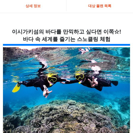
상세 정보
대상 플랜 목록
이시가키섬의 바다를 만끽하고 싶다면 이쪽☆!
바다 속 세계를 즐기는 스노클링 체험