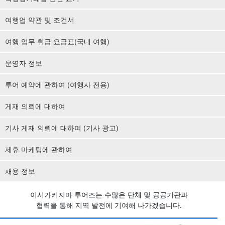
여행업 약관 및 조건서
여행 업무 취급 요금표(국내 여행)
운영자 정보
투어 예약에 관하여 (여행사 전용)
게재 의뢰에 대하여
기사 게재 의뢰에 대하여 (기사 광고)
제휴 마케팅에 관하여
채용 정보
이시가키지마 투어즈는 수많은 단체 및 공공기관과
협력을 통해 지역 발전에 기여해 나가겠습니다.