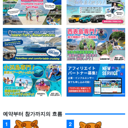
예약부터 참가까지의 흐름