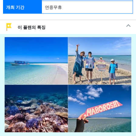
개최 기간
연중무휴
이 플랜의 특징