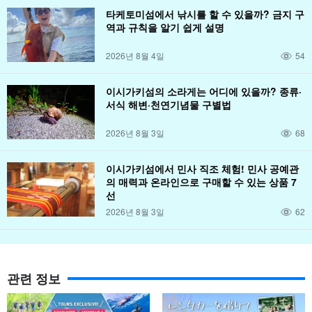
타케토미섬에서 낚시를 할 수 있을까? 금지 구
역과 규칙을 알기 쉽게 설명
2026년 8월 4일
54
이시가키섬의 소라게는 어디에 있을까? 종류·
서식 해변·천연기념물 구별법
2026년 8월 3일
68
이시가키섬에서 민사 직조 체험! 민사 공예관
의 매력과 온라인으로 구매할 수 있는 상품 7
선
2026년 8월 3일
62
관련 정보