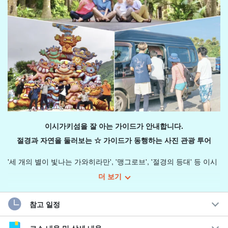
이시가키섬을 잘 아는 가이드가 안내합니다.
절경과 자연을 둘러보는 ☆ 가이드가 동행하는 사진 관광 투어
'세 개의 별이 빛나는 가와히라만', '맹그로브', '절경의 등대' 등 이시
가키섬의 명소를 현지 가이드와 함께 둘러보는 투어입니다!
더 보기
이시가키섬이 처음이라 이동이 불안한 분이나 렌터카를 빌릴 수 없
참고 일정
는 분들도 안심하고 즐길 수 있는 가이드가 동행하는 포토 투어입니
다.