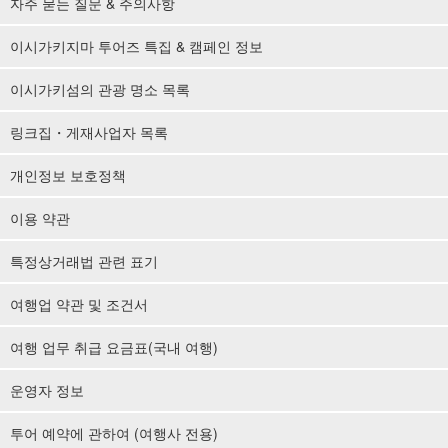
자주 묻는 질문 & 주의사항
이시가키지마 투어즈 특집 & 캠페인 정보
이시가키섬의 관광 명소 목록
링크집・게재사업자 목록
개인정보 보호정책
이용 약관
특정상거래법 관련 표기
여행업 약관 및 조건서
여행 업무 취급 요금표(국내 여행)
운영자 정보
투어 예약에 관하여 (여행사 전용)