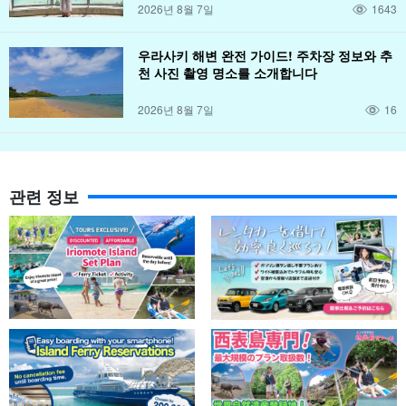
2026년 8월 7일
1643
우라사키 해변 완전 가이드! 주차장 정보와 추
천 사진 촬영 명소를 소개합니다
2026년 8월 7일
16
관련 정보