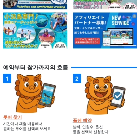
예약부터 참가까지의 흐름
투어 찾기
플랜 예약
시간대나 체험 내용에서
날짜, 인원수, 옵션
원하는 투어를 선택해 보세요
등을 선택해 신청한다!