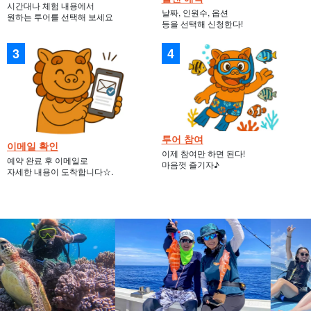
시간대나 체험 내용에서
날짜, 인원수, 옵션
원하는 투어를 선택해 보세요
등을 선택해 신청한다!
투어 참여
이메일 확인
이제 참여만 하면 된다!
예약 완료 후 이메일로
마음껏 즐기자♪
자세한 내용이 도착합니다☆.