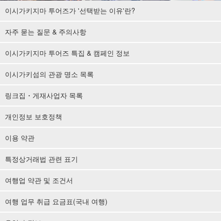
이시가키지마 투어즈가 '선택받는 이유'란?
자주 묻는 질문 & 주의사항
이시가키지마 투어즈 특집 & 캠페인 정보
이시가키섬의 관광 명소 목록
링크집・게재사업자 목록
개인정보 보호정책
이용 약관
특정상거래법 관련 표기
여행업 약관 및 조건서
여행 업무 취급 요금표(국내 여행)