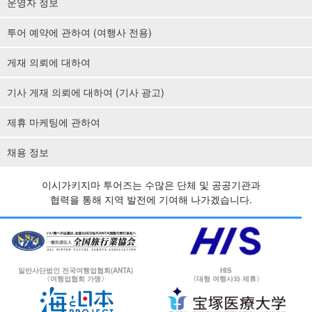
운영자 정보
투어 예약에 관하여 (여행사 전용)
게재 의뢰에 대하여
기사 게재 의뢰에 대하여 (기사 광고)
제휴 마케팅에 관하여
채용 정보
이시가키지마 투어즈는 수많은 단체 및 공공기관과
협력을 통해 지역 발전에 기여해 나가겠습니다.
일반사단법인 전국여행업협회(ANTA)
HIS
〈여행업협회 가맹〉
〈대형 여행사와 제휴〉