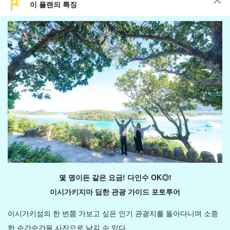
이 플랜의 특징
몇 명이든 같은 요금! 다인수 OK◎!
이시가키지마 딥한 관광 가이드 포토투어
이시가키섬의 한 번쯤 가보고 싶은 인기 관광지를 돌아다니며 소중
한 순간순간을 사진으로 남길 수 있다.