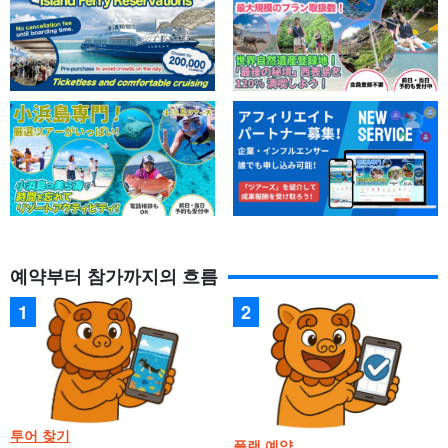
예약부터 참가까지의 흐름
투어 찾기
플랜 예약