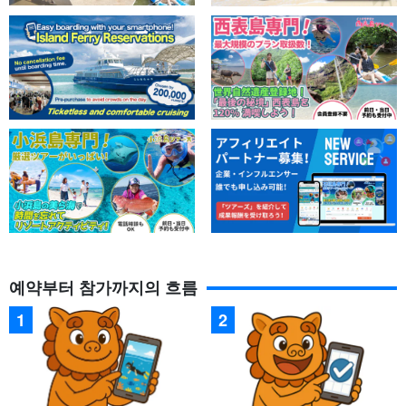
예약부터 참가까지의 흐름