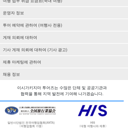
여행 업무 취급 요금표(국내 여행)
운영자 정보
투어 예약에 관하여 (여행사 전용)
게재 의뢰에 대하여
기사 게재 의뢰에 대하여 (기사 광고)
제휴 마케팅에 관하여
채용 정보
이시가키지마 투어즈는 수많은 단체 및 공공기관과
협력을 통해 지역 발전에 기여해 나가겠습니다.
일반사단법인 전국여행업협회(ANTA)
HIS
〈여행업협회 가맹〉
〈대형 여행사와 제휴〉