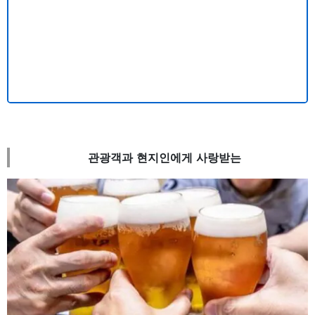
관광객과 현지인에게 사랑받는