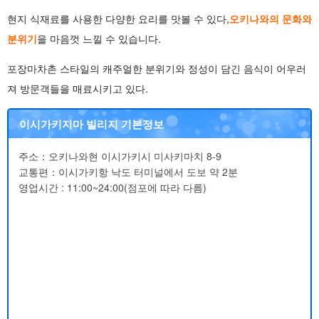
현지 식재료를 사용한 다양한 요리를 맛볼 수 있다,
오키나와의 문화와
분위기
을 마음껏 느낄 수 있습니다.
포장마차촌 스타일의 캐주얼한 분위기와 정성이 담긴 음식이 어우러
져 방문객들을 매료시키고 있다.
이시가키지마 빌리지 기본정보
주소：오키나와현 이시가키시 미사키마치 8-9
교통편：이시가키항 낙도 터미널에서 도보 약 2분
영업시간 : 11:00~24:00(점포에 따라 다름)