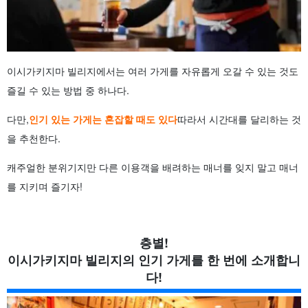
이시가키지마 빌리지에서는 여러 가게를 자유롭게 오갈 수 있는 것도
즐길 수 있는 방법 중 하나다.
다만,
인기 있는 가게는 혼잡할 때도 있다
따라서 시간대를 달리하는 것
을 추천한다.
캐주얼한 분위기지만 다른 이용객을 배려하는 매너를 잊지 말고 매너
를 지키며 즐기자!
층별!
이시가키지마 빌리지의 인기 가게를 한 번에 소개합니
다!