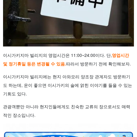
이시가키지마 빌리지의 영업시간은 11:00~24:00이다. 단,
영업시간
및 정기휴일 등은 변경될 수 있음.
따라서 방문하기 전에 확인해보자.
이시가키지마 빌리지에는 현지 아와모리 양조장 관계자도 방문하기
도 하는데, 운이 좋으면 이시가키의 술에 얽힌 이야기를 들을 수 있는
기회도 있다.
관광객뿐만 아니라 현지인들에게도 친숙한 교류의 장으로서도 매력
적인 장소입니다.