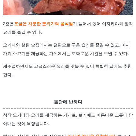
2층은
조금은 차분한 분위기의 음식점
가 늘어서 있어 이자카야와 창작
요리를 즐길 수 있다.
오키나와 철판 술집에서는 철판으로 구운 요리를 즐길 수 있고, 이시
가키 소고기를 제공하는 가게에서는 호화로운 시간을 보낼 수 있다.
캐주얼하면서도 고급스러운 요리를 맛볼 수 있어 특별한 날에도 추천
한다.
돌담에 반하다
창작 오키나와 요리를 제공하는 가게로, 보기에도 아름다운 그릇에 담
아내는 것이 특징입니다.