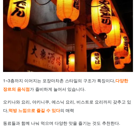
1~3층까지 이어지는 포장마차촌 스타일의 구조가 특징이다,
다양한
장르의 음식점
가 즐비하게 늘어서 있습니다.
오키나와 요리, 야키니쿠, 에스닉 요리, 비스트로 요리까지 갖추고 있
다,
먹방 느낌으로 즐길 수 있다
의 매력
동료들과 함께 나눠 먹으며 다양한 맛을 즐기는 것도 추천한다.