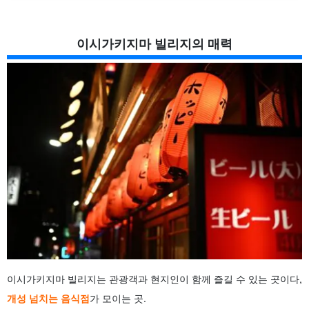
이시가키지마 빌리지의 매력
이시가키지마 빌리지는 관광객과 현지인이 함께 즐길 수 있는 곳이다,
개성 넘치는 음식점
가 모이는 곳.