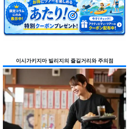
이시가키지마 빌리지의 즐길거리와 주의점