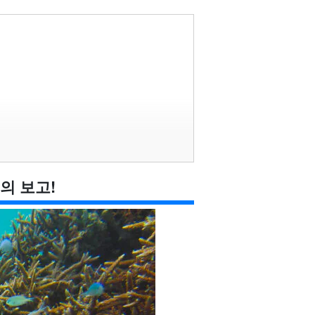
의 보고!