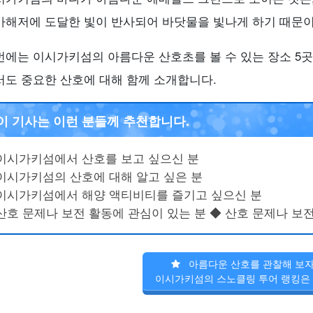
가
해저에 도달한 빛이 반사되어 바닷물을 빛나게 하기 때문이
번에는 이시가키섬의 아름다운 산호초를 볼 수 있는 장소 5곳
서도 중요한 산호에 대해 함께 소개합니다.
이 기사는 이런 분들께 추천합니다.
이시가키섬에서 산호를 보고 싶으신 분
이시가키섬의 산호에 대해 알고 싶은 분
이시가키섬에서 해양 액티비티를 즐기고 싶으신 분
산호 문제나 보전 활동에 관심이 있는 분 ◆ 산호 문제나 보
아름다운 산호를 관찰해 보자
이시가키섬의 스노클링 투어 랭킹은