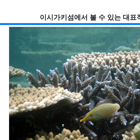
이시가키섬에서 볼 수 있는 대표적