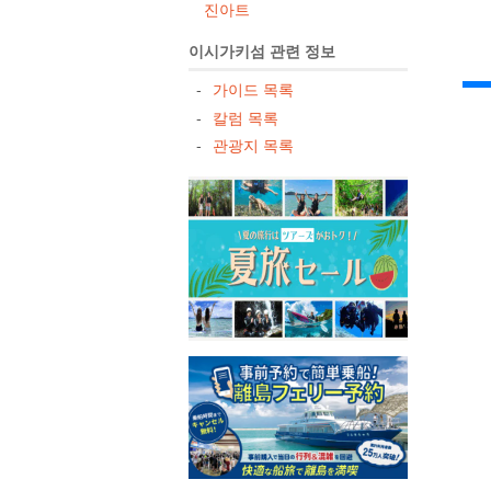
진아트
이시가키섬 관련 정보
가이드 목록
칼럼 목록
관광지 목록