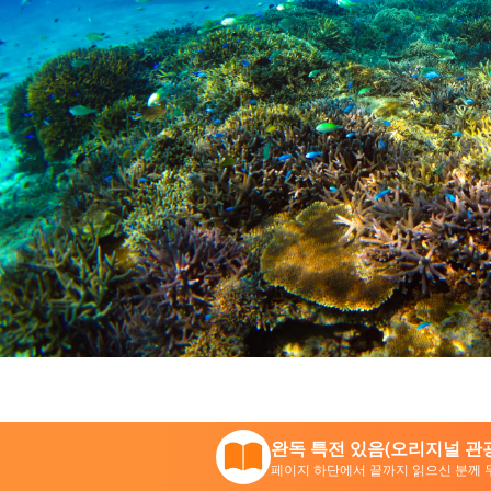
완독 특전 있음(오리지널 관광
페이지 하단에서 끝까지 읽으신 분께 