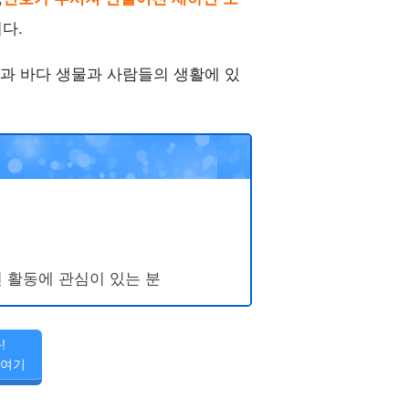
다.
과 바다 생물과 사람들의 생활에 있
전 활동에 관심이 있는 분
!
 여기