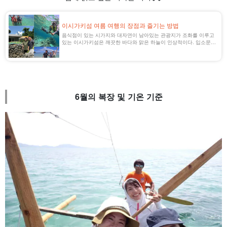
이시가키섬 여름 여행의 장점과 즐기는 방법
음식점이 있는 시가지와 대자연이 남아있는 관광지가 조화를 이루고
있는 이시가키섬은 깨끗한 바다와 맑은 하늘이 인상적이다. 입소문
사이트에서는 인기 급상승 중인 관광도시로 세계 1위를 차지하기도
했다.
6월의 복장 및 기온 기준