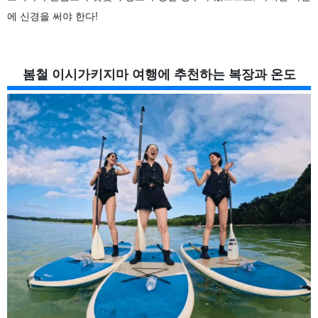
에 신경을 써야 한다!
봄철 이시가키지마 여행에 추천하는 복장과 온도