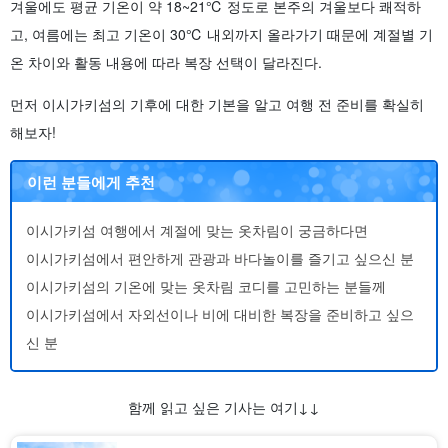
겨울에도 평균 기온이 약 18~21℃ 정도로 본주의 겨울보다 쾌적하
고, 여름에는 최고 기온이 30℃ 내외까지 올라가기 때문에 계절별 기
온 차이와 활동 내용에 따라 복장 선택이 달라진다.
먼저 이시가키섬의 기후에 대한 기본을 알고 여행 전 준비를 확실히
해보자!
이런 분들에게 추천
이시가키섬 여행에서 계절에 맞는 옷차림이 궁금하다면
이시가키섬에서 편안하게 관광과 바다놀이를 즐기고 싶으신 분
이시가키섬의 기온에 맞는 옷차림 코디를 고민하는 분들께
이시가키섬에서 자외선이나 비에 대비한 복장을 준비하고 싶으
신 분
함께 읽고 싶은 기사는 여기↓↓