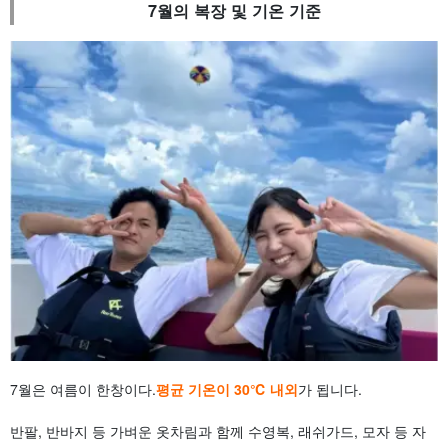
7월의 복장 및 기온 기준
7월은 여름이 한창이다.
평균 기온이 30℃ 내외
가 됩니다.
반팔, 반바지 등 가벼운 옷차림과 함께 수영복, 래쉬가드, 모자 등 자