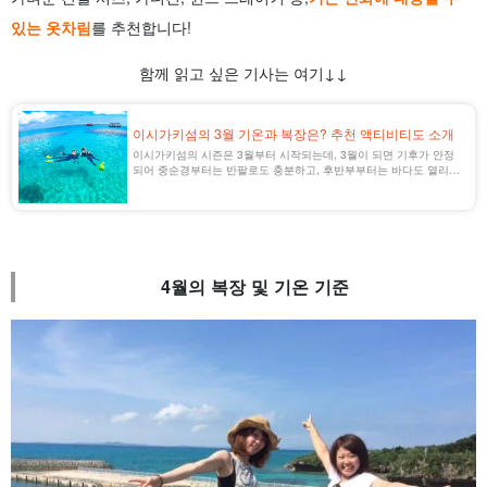
있는 옷차림
를 추천합니다!
함께 읽고 싶은 기사는 여기↓↓
이시가키섬의 3월 기온과 복장은? 추천 액티비티도 소개
이시가키섬의 시즌은 3월부터 시작되는데, 3월이 되면 기후가 안정
되어 중순경부터는 반팔로도 충분하고, 후반부부터는 바다도 열리기
시작하며 평균 기온은 20℃ 정도이다.
4월의 복장 및 기온 기준