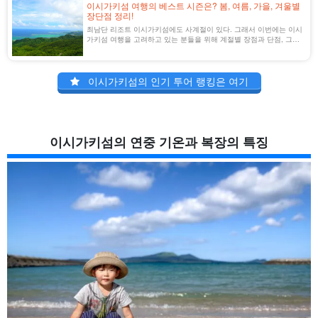
이시가키섬 여행의 베스트 시즌은? 봄, 여름, 가을, 겨울별
장단점 정리!
최남단 리조트 이시가키섬에도 사계절이 있다. 그래서 이번에는 이시
가키섬 여행을 고려하고 있는 분들을 위해 계절별 장점과 단점, 그리
고 베스트 시즌을 소개합니다.
이시가키섬의 인기 투어 랭킹은 여기
이시가키섬의 연중 기온과 복장의 특징