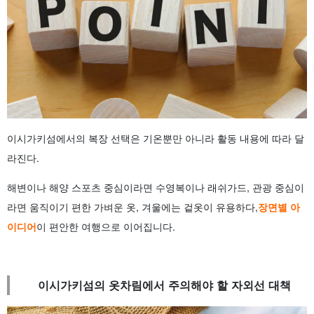
이시가키섬에서의 복장 선택은 기온뿐만 아니라 활동 내용에 따라 달
라진다.
해변이나 해양 스포츠 중심이라면 수영복이나 래쉬가드, 관광 중심이
라면 움직이기 편한 가벼운 옷, 겨울에는 겉옷이 유용하다,
장면별 아
이디어
이 편안한 여행으로 이어집니다.
이시가키섬의 옷차림에서 주의해야 할 자외선 대책