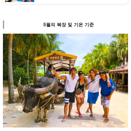
합니다!
5월의 복장 및 기온 기준