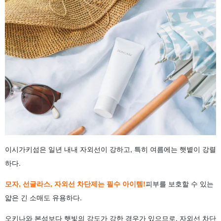
이시가키섬은 일년 내내 자외선이 강하고, 특히 여름에는 햇볕이 강렬
하다.
모자, 선글라스, 자외선 차단제는 필수 아이템!
피부를 보호할 수 있는
얇은 긴 소매도 유용하다.
오키나와 본섬보다 햇빛의 강도가 강한 경우가 있으므로, 자외선 차단