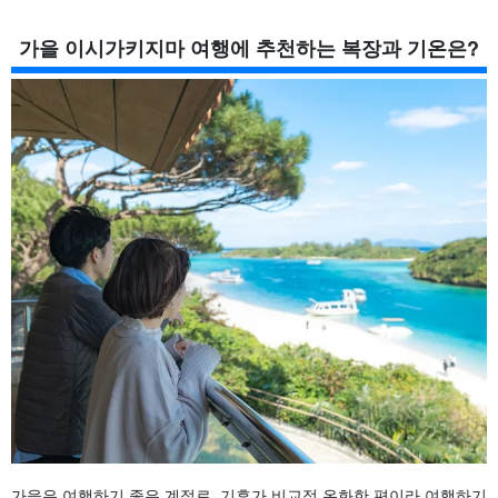
가을 이시가키지마 여행에 추천하는 복장과 기온은?
가을은 여행하기 좋은 계절로, 기후가 비교적 온화한 편이라 여행하기