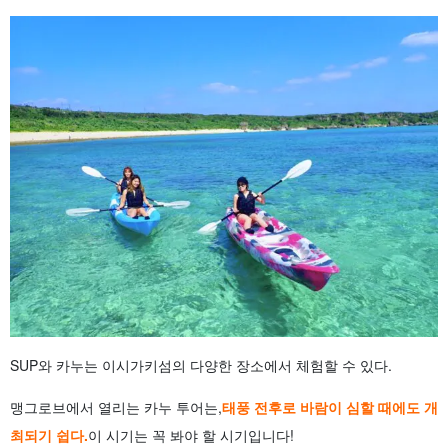
SUP와 카누는 이시가키섬의 다양한 장소에서 체험할 수 있다.
맹그로브에서 열리는 카누 투어는,
태풍 전후로 바람이 심할 때에도 개
최되기 쉽다.
이 시기는 꼭 봐야 할 시기입니다!