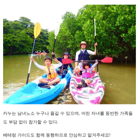
카누는 남녀노소 누구나 즐길 수 있으며, 어린 자녀를 동반한 가족들
도 부담 없이 참가할 수 있다.
베테랑 가이드도 함께 동행하므로 안심하고 맡겨주세요!