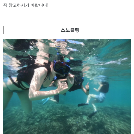
꼭 참고하시기 바랍니다!
스노클링