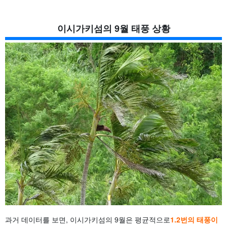
이시가키섬의 9월 태풍 상황
과거 데이터를 보면, 이시가키섬의 9월은 평균적으로
1.2번의 태풍이