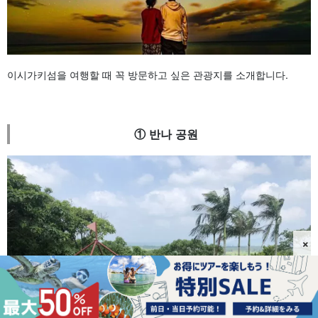
이시가키섬을 여행할 때 꼭 방문하고 싶은 관광지를 소개합니다.
① 반나 공원
×