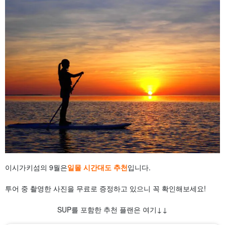
이시가키섬의 9월은
일몰 시간대도 추천
입니다.
투어 중 촬영한 사진을 무료로 증정하고 있으니 꼭 확인해보세요!
SUP를 포함한 추천 플랜은 여기↓↓