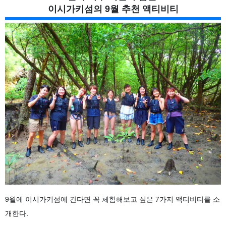
이시가키섬의 9월 추천 액티비티
9월에 이시가키섬에 간다면 꼭 체험해보고 싶은 7가지 액티비티를 소
개한다.