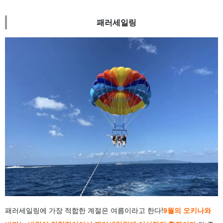
패러세일링
패러세일링에 가장 적합한 계절은 여름이라고 한다!
9월의 오키나와