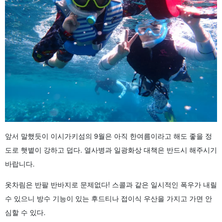
앞서 말했듯이 이시가키섬의 9월은 아직 한여름이라고 해도 좋을 정
도로 햇볕이 강하고 덥다. 열사병과 일광화상 대책은 반드시 해주시기
바랍니다.
옷차림은 반팔 반바지로 문제없다! 스콜과 같은 일시적인 폭우가 내릴
수 있으니 방수 기능이 있는 후드티나 접이식 우산을 가지고 가면 안
심할 수 있다.