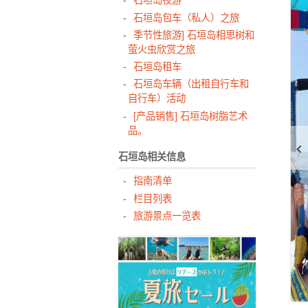
石垣岛包车（私人）之旅
季节性旅游] 石垣岛相思树和
萤火虫欣赏之旅
石垣岛租车
石垣岛车辆（出租自行车和
自行车）活动
[产品销售] 石垣岛树脂艺术
品。
石垣岛相关信息
指南清单
栏目列表
旅游景点一览表