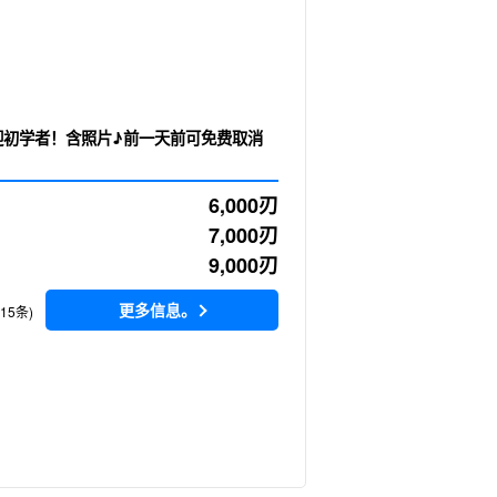
6,000
刃
7,000
刃
9,000
刃
更多信息。
115条)