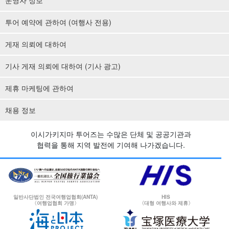
운영자 정보
투어 예약에 관하여 (여행사 전용)
게재 의뢰에 대하여
기사 게재 의뢰에 대하여 (기사 광고)
제휴 마케팅에 관하여
채용 정보
이시가키지마 투어즈는 수많은 단체 및 공공기관과
협력을 통해 지역 발전에 기여해 나가겠습니다.
일반사단법인 전국여행업협회(ANTA)
HIS
〈여행업협회 가맹〉
〈대형 여행사와 제휴〉