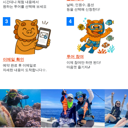
시간대나 체험 내용에서
날짜, 인원수, 옵션
원하는 투어를 선택해 보세요
등을 선택해 신청한다!
투어 참여
이메일 확인
이제 참여만 하면 된다!
예약 완료 후 이메일로
마음껏 즐기자♪
자세한 내용이 도착합니다☆.