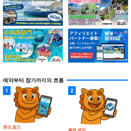
예약부터 참가까지의 흐름
투어 찾기
플랜 예약