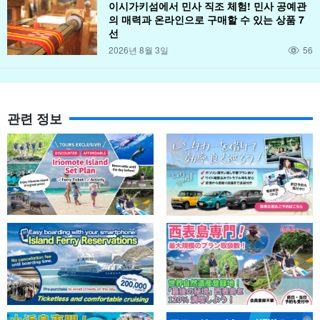
이시가키섬에서 민사 직조 체험! 민사 공예관
의 매력과 온라인으로 구매할 수 있는 상품 7
선
2026년 8월 3일
56
관련 정보