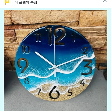
이 플랜의 특징