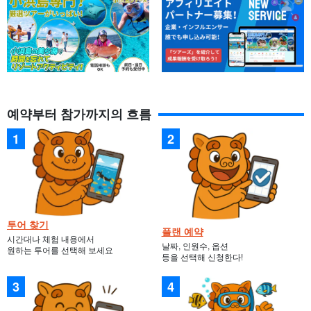
예약부터 참가까지의 흐름
투어 찾기
플랜 예약
시간대나 체험 내용에서
날짜, 인원수, 옵션
원하는 투어를 선택해 보세요
등을 선택해 신청한다!