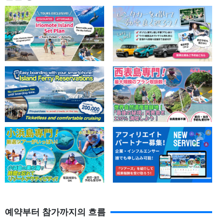
예약부터 참가까지의 흐름