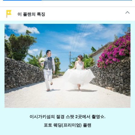
이 플랜의 특징
이시가키섬의 절경 스팟 2곳에서 촬영☆.
포토 웨딩(프리미엄) 플랜