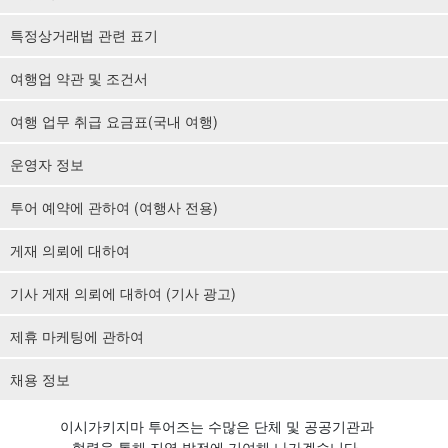
특정상거래법 관련 표기
여행업 약관 및 조건서
여행 업무 취급 요금표(국내 여행)
운영자 정보
투어 예약에 관하여 (여행사 전용)
게재 의뢰에 대하여
기사 게재 의뢰에 대하여 (기사 광고)
제휴 마케팅에 관하여
채용 정보
이시가키지마 투어즈는 수많은 단체 및 공공기관과
협력을 통해 지역 발전에 기여해 나가겠습니다.