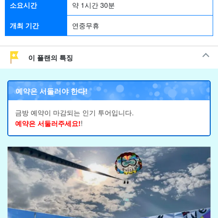
소요시간
약 1시간 30분
개최 기간
연중무휴
이 플랜의 특징
예약은 서둘러야 한다!
금방 예약이 마감되는 인기 투어입니다.
예약은 서둘러주세요!
!