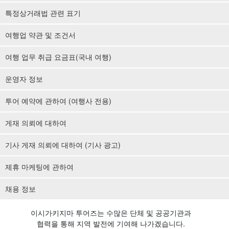
특정상거래법 관련 표기
여행업 약관 및 조건서
여행 업무 취급 요금표(국내 여행)
운영자 정보
투어 예약에 관하여 (여행사 전용)
게재 의뢰에 대하여
기사 게재 의뢰에 대하여 (기사 광고)
제휴 마케팅에 관하여
채용 정보
이시가키지마 투어즈는 수많은 단체 및 공공기관과
협력을 통해 지역 발전에 기여해 나가겠습니다.