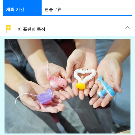
개최 기간
연중무휴
이 플랜의 특징