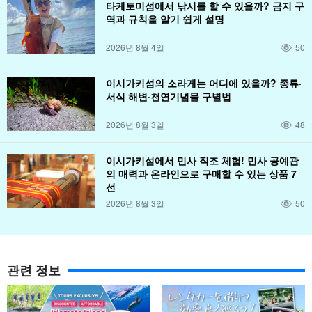
타케토미섬에서 낚시를 할 수 있을까? 금지 구
역과 규칙을 알기 쉽게 설명
2026년 8월 4일
50
이시가키섬의 소라게는 어디에 있을까? 종류·
서식 해변·천연기념물 구별법
2026년 8월 3일
48
이시가키섬에서 민사 직조 체험! 민사 공예관
의 매력과 온라인으로 구매할 수 있는 상품 7
선
2026년 8월 3일
50
관련 정보