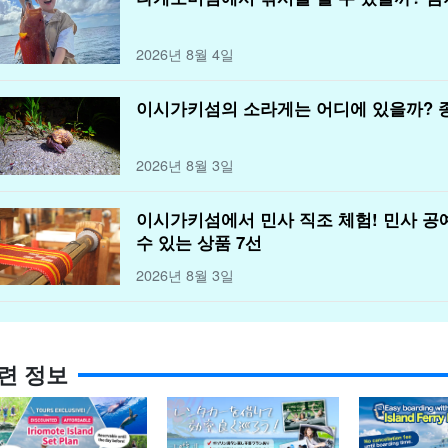
2026년 8월 4일
이시가키섬의 소라게는 어디에 있을까? 
2026년 8월 3일
이시가키섬에서 민사 직조 체험! 민사 
수 있는 상품 7선
2026년 8월 3일
련 정보