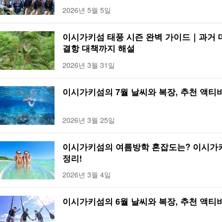
2026년 5월 5일
이시가키섬 태풍 시즌 완벽 가이드｜과거
결항 대책까지 해설
2026년 3월 31일
이시가키섬의 7월 날씨와 복장, 추천 액티
2026년 3월 25일
이시가키섬의 여름방학 혼잡도는? 이시가
정리!
2026년 3월 4일
이시가키섬의 6월 날씨와 복장, 추천 액티