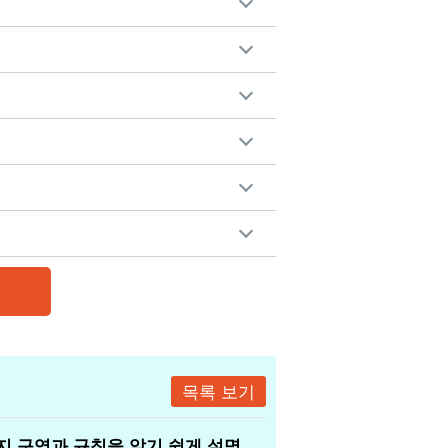
목록 보기
지 구역과 규칙을 알기 쉽게 설명