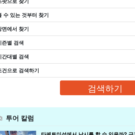
스팟으로 찾기
볼 수 있는 것부터 찾기
장면에서 찾기
시즌별 검색
시간대별 검색
조건으로 검색하기
투어 칼럼
타케토미섬에서 낚시를 할 수 있을까? 금