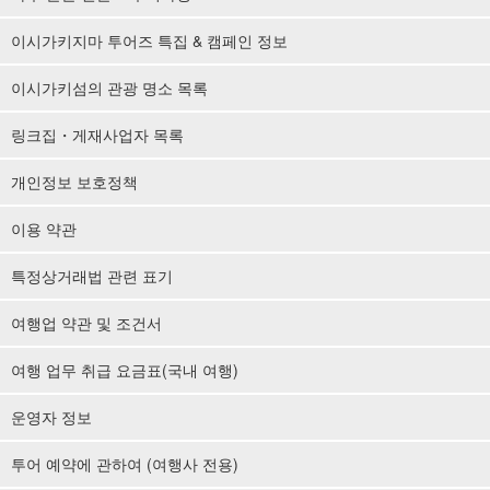
이시가키지마 투어즈 특집 & 캠페인 정보
이시가키섬의 관광 명소 목록
링크집・게재사업자 목록
개인정보 보호정책
이용 약관
특정상거래법 관련 표기
여행업 약관 및 조건서
여행 업무 취급 요금표(국내 여행)
운영자 정보
투어 예약에 관하여 (여행사 전용)