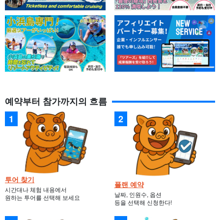
예약부터 참가까지의 흐름
투어 찾기
플랜 예약
시간대나 체험 내용에서
날짜, 인원수, 옵션
원하는 투어를 선택해 보세요
등을 선택해 신청한다!