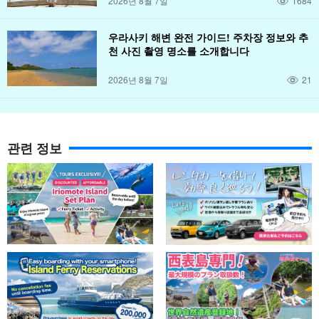
2026년 8월 7일
1684
우라사키 해변 완전 가이드! 주차장 정보와 추
천 사진 촬영 명소를 소개합니다
2026년 8월 7일
21
관련 정보