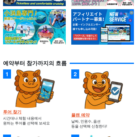
예약부터 참가까지의 흐름
투어 찾기
플랜 예약
시간대나 체험 내용에서
날짜, 인원수, 옵션
원하는 투어를 선택해 보세요
등을 선택해 신청한다!