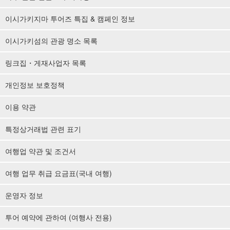
이시가키지마 투어즈 특집 & 캠페인 정보
이시가키섬의 관광 명소 목록
링크집・게재사업자 목록
개인정보 보호정책
이용 약관
특정상거래법 관련 표기
여행업 약관 및 조건서
여행 업무 취급 요금표(국내 여행)
운영자 정보
투어 예약에 관하여 (여행사 전용)