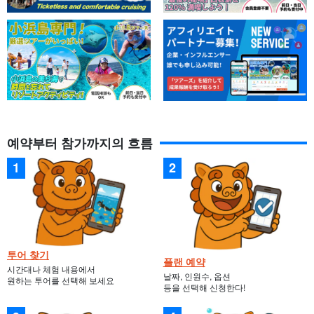
예약부터 참가까지의 흐름
투어 찾기
플랜 예약
시간대나 체험 내용에서
날짜, 인원수, 옵션
원하는 투어를 선택해 보세요
등을 선택해 신청한다!