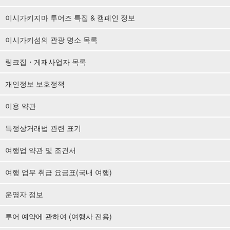
이시가키지마 투어즈 특집 & 캠페인 정보
이시가키섬의 관광 명소 목록
링크집・게재사업자 목록
개인정보 보호정책
이용 약관
특정상거래법 관련 표기
여행업 약관 및 조건서
여행 업무 취급 요금표(국내 여행)
운영자 정보
투어 예약에 관하여 (여행사 전용)