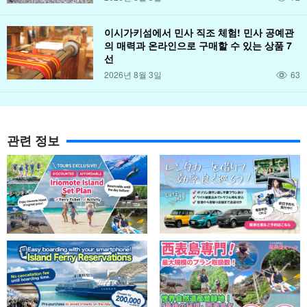
이시가키섬에서 민사 직조 체험! 민사 공예관
의 매력과 온라인으로 구매할 수 있는 상품 7
선
2026년 8월 3일
63
관련 정보