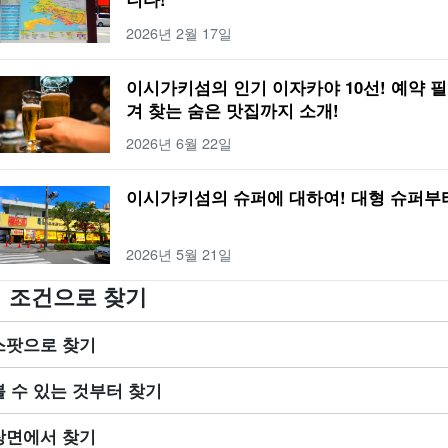
2026년 2월 17일
이시가키섬의 인기 이자카야 10선! 예약 
겨 찾는 숨은 맛집까지 소개!
2026년 6월 22일
이시가키섬의 슈퍼에 대하여! 대형 슈퍼부
2026년 5월 21일
조건으로 찾기
스팟으로 찾기
볼 수 있는 것부터 찾기
장면에서 찾기