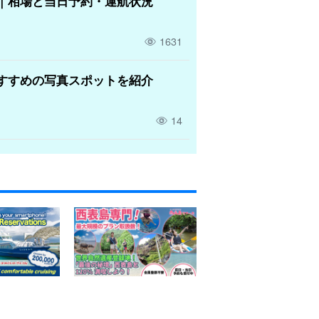
｜相場と当日予約・運航状況
1631
すすめの写真スポットを紹介
14