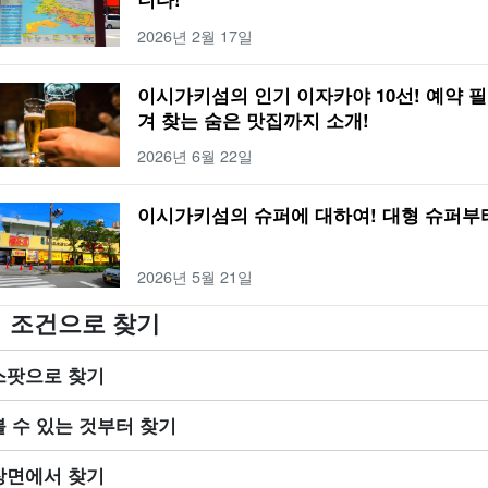
2026년 2월 17일
이시가키섬의 인기 이자카야 10선! 예약 
겨 찾는 숨은 맛집까지 소개!
2026년 6월 22일
이시가키섬의 슈퍼에 대하여! 대형 슈퍼부
2026년 5월 21일
조건으로 찾기
스팟으로 찾기
볼 수 있는 것부터 찾기
장면에서 찾기