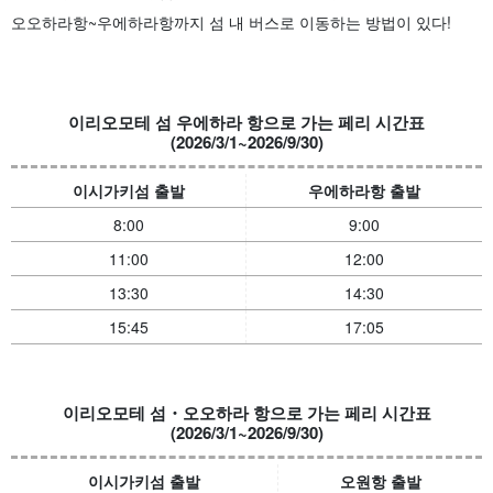
오오하라항~우에하라항까지 섬 내 버스로 이동하는 방법이 있다!
이리오모테 섬 우에하라 항으로 가는 페리 시간표
(2026/3/1~2026/9/30)
이시가키섬 출발
우에하라항 출발
8:00
9:00
11:00
12:00
13:30
14:30
15:45
17:05
이리오모테 섬・오오하라 항으로 가는 페리 시간표
(2026/3/1~2026/9/30)
이시가키섬 출발
오원항 출발