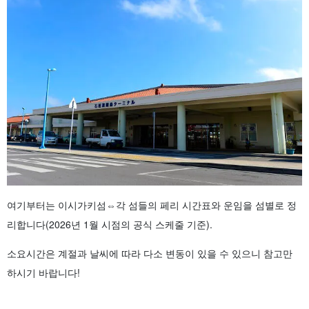
여기부터는 이시가키섬⇔각 섬들의 페리 시간표와 운임을 섬별로 정
리합니다(2026년 1월 시점의 공식 스케줄 기준).
소요시간은 계절과 날씨에 따라 다소 변동이 있을 수 있으니 참고만
하시기 바랍니다!