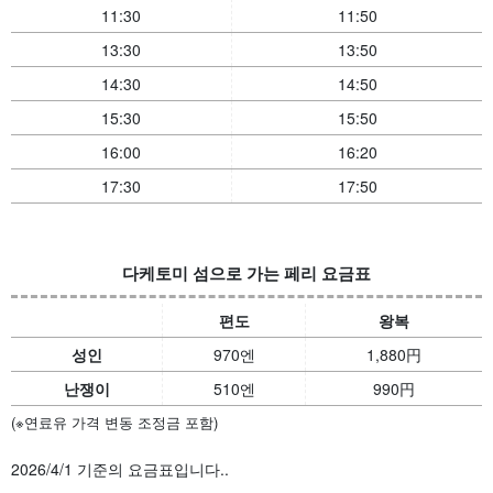
11:30
11:50
13:30
13:50
14:30
14:50
15:30
15:50
16:00
16:20
17:30
17:50
다케토미 섬으로 가는 페리 요금표
편도
왕복
성인
970엔
1,880
円
난쟁이
510엔
990
円
(※연료유 가격 변동 조정금 포함)
2026/4/1 기준의 요금표입니다.
.