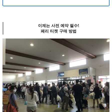
이제는 사전 예약 필수!
페리 티켓 구매 방법