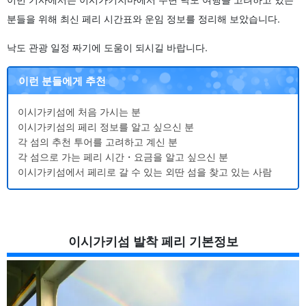
분들을 위해 최신 페리 시간표와 운임 정보를 정리해 보았습니다.
낙도 관광 일정 짜기에 도움이 되시길 바랍니다.
이런 분들에게 추천
이시가키섬에 처음 가시는 분
이시가키섬의 페리 정보를 알고 싶으신 분
각 섬의 추천 투어를 고려하고 계신 분
각 섬으로 가는 페리 시간・요금을 알고 싶으신 분
이시가키섬에서 페리로 갈 수 있는 외딴 섬을 찾고 있는 사람
이시가키섬 발착 페리 기본정보