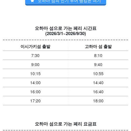
오하마 섬의 인기 투어 랭킹은 여기
오하마 섬으로 가는 페리 시간표
(2026/3/1~2026/9/30)
이시가키섬 출발
고하마 섬 출발
7:30
8:10
9:00
9:40
10:15
10:55
14:00
14:40
16:00
16:40
17:20
18:00
오하마 섬으로 가는 페리 요금표