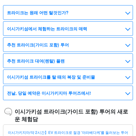
트라이크는 원래 어떤 탈것인가?
이시가키섬에서 체험하는 트라이크의 매력
추천 트라이크(가이드 포함) 투어
추천 트라이크 대여(렌탈) 플랜
이시가키섬 트라이크를 탈 때의 복장 및 준비물
전날, 당일 예약은 이시가키지마 투어즈에서!
이시가키섬 트라이크(가이드 포함) 투어의 새로
운 체험담
이시가키지마/약 2시간】EV 트라이크로 절경 '야라베다케'를 둘러보는 투어