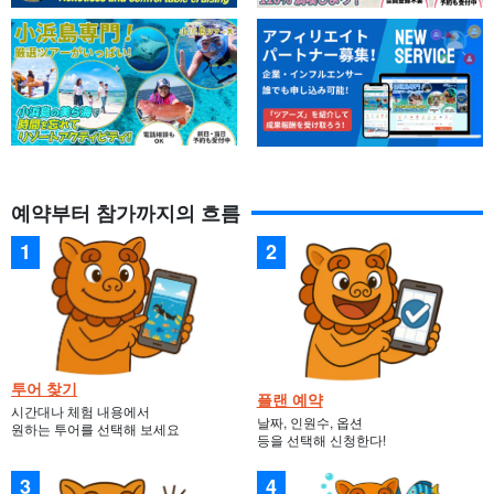
예약부터 참가까지의 흐름
투어 찾기
플랜 예약
시간대나 체험 내용에서
날짜, 인원수, 옵션
원하는 투어를 선택해 보세요
등을 선택해 신청한다!