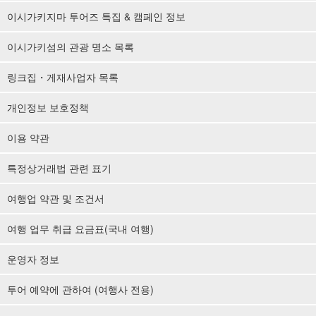
이시가키지마 투어즈 특집 & 캠페인 정보
이시가키섬의 관광 명소 목록
링크집・게재사업자 목록
개인정보 보호정책
이용 약관
특정상거래법 관련 표기
여행업 약관 및 조건서
여행 업무 취급 요금표(국내 여행)
운영자 정보
투어 예약에 관하여 (여행사 전용)