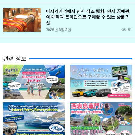
이시가키섬에서 민사 직조 체험! 민사 공예관
의 매력과 온라인으로 구매할 수 있는 상품 7
선
2026년 8월 3일
61
관련 정보