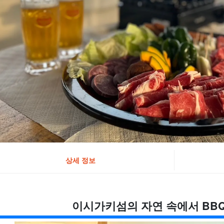
상세 정보
이시가키섬의 자연 속에서 BBQ