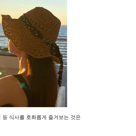
 등 식사를 호화롭게 즐겨보는 것은