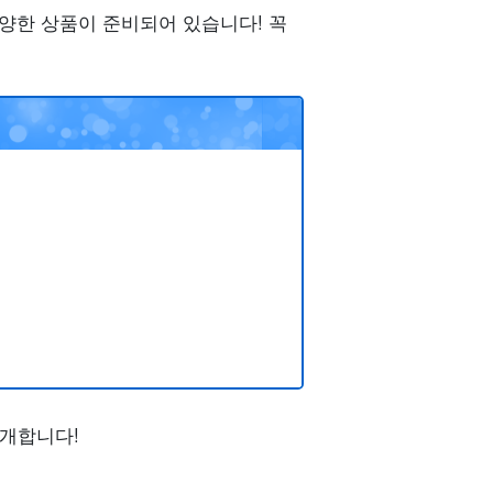
다양한 상품이 준비되어 있습니다! 꼭
소개합니다!