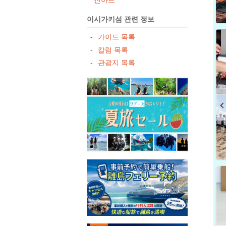
이시가키섬 관련 정보
가이드 목록
칼럼 목록
관광지 목록