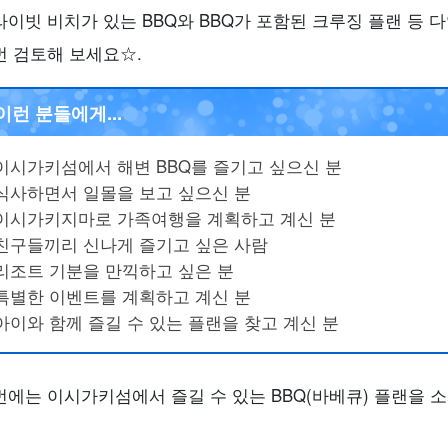
라이빗 비치가 있는 BBQ와 BBQ가 포함된 크루징 플랜 등 
번 검토해 보세요☆.
이런 분들에게...
이시가키섬에서 해변 BBQ를 즐기고 싶으신 분
식사하면서 일몰을 보고 싶으신 분
이시가키지마로 가족여행을 계획하고 계신 분
친구들끼리 신나게 즐기고 싶은 사람
리조트 기분을 만끽하고 싶은 분
특별한 이벤트를 계획하고 계신 분
아이와 함께 즐길 수 있는 플랜을 찾고 계신 분
번에는 이시가키섬에서 즐길 수 있는 BBQ(바베큐) 플랜을 