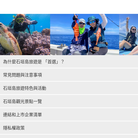
為什麼石垣島旅遊是 「首選」？
常見問題與注意事項
石垣島旅遊特色與活動
石垣島觀光景點一覽
連結和上市企業清單
隱私權政策