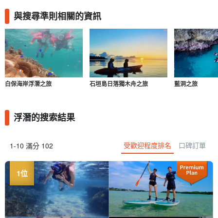
與搜尋準則相關的資訊
白保海岸浮潛之旅
石垣島日落獨木舟之旅
藍洞之旅
浮潛的搜索結果
受歡迎程度排名
口碑訂單
1-10 滿分 102