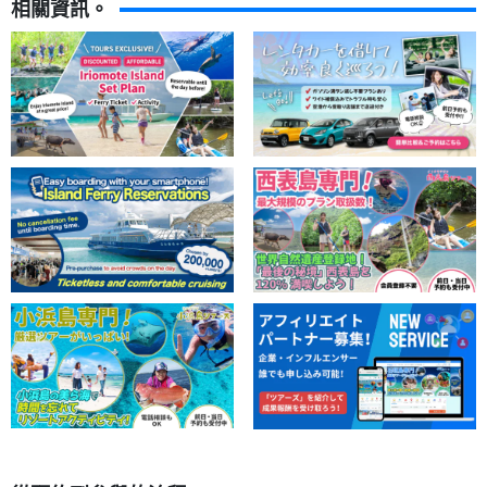
相關資訊。