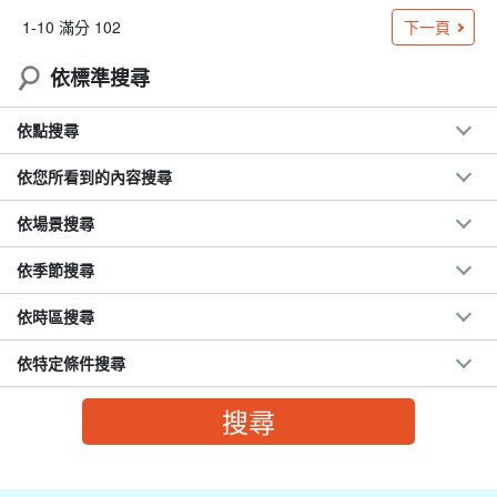
下一頁
1-10 滿分 102
依標準搜尋
依點搜尋
依您所看到的內容搜尋
依場景搜尋
依季節搜尋
依時區搜尋
依特定條件搜尋