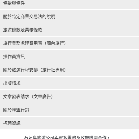
條款與條件
關於特定商業交易法的說明
旅遊條款及業務條款
旅行業務處理費用表（國內旅行）
操作員資訊
關於旅遊行程安排（旅行社專用）
出版請求
文章發表請求（文章廣告）
關於聯盟行銷
招聘資訊
石垣島旅遊公司與眾多團體及政府機關合作，