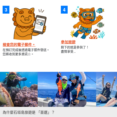
參加旅遊
檢查您的電子郵件。
剩下的就是參與了！
在預訂完成後透過電子郵件發送。
盡情享受...
您將收到更多資訊☆。
為什麼石垣島旅遊是 「首選」？