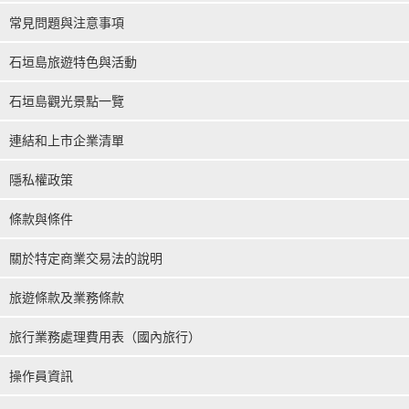
常見問題與注意事項
石垣島旅遊特色與活動
石垣島觀光景點一覽
連結和上市企業清單
隱私權政策
條款與條件
關於特定商業交易法的說明
旅遊條款及業務條款
旅行業務處理費用表（國內旅行）
操作員資訊