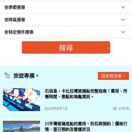
依季節搜尋
依時區搜尋
依特定條件搜尋
旅遊專欄。
請參閱清單。
石垣島，卡比拉灣玻璃船完整指南！費用、所
需時間、景點和海龜資訊。
2026年8月7日
27878
川平灣玻璃底船的費用、折扣與預約｜價格行
情、當日預約及營運狀況