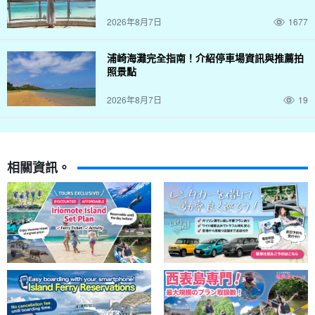
2026年8月7日
1677
浦崎海灘完全指南！介紹停車場資訊與推薦拍
照景點
2026年8月7日
19
相關資訊。