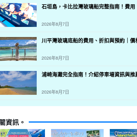
石垣島，卡比拉灣玻璃船完整指南！費用
2026年8月7日
川平灣玻璃底船的費用、折扣與預約｜價
2026年8月7日
浦崎海灘完全指南！介紹停車場資訊與推
2026年8月7日
關資訊。