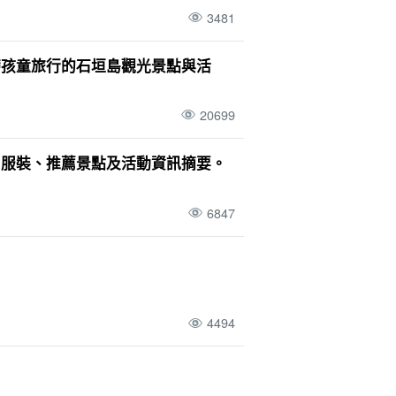
3481
帶孩童旅行的石垣島觀光景點與活
20699
、服裝、推薦景點及活動資訊摘要。
6847
4494