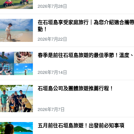
2026年7月28日
在石垣島享受家庭旅行｜為您介紹適合攜
動！
2026年7月22日
春季是前往石垣島旅遊的最佳季節！溫度
2026年7月14日
石垣島公司及團體旅遊推薦行程！
2026年7月7日
五月前往石垣島旅遊！出發前必知事項