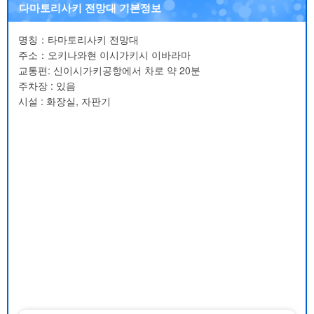
다마토리사키 전망대 기본정보
명칭：타마토리사키 전망대
주소：오키나와현 이시가키시 이바라마
교통편: 신이시가키공항에서 차로 약 20분
주차장 : 있음
시설 : 화장실, 자판기