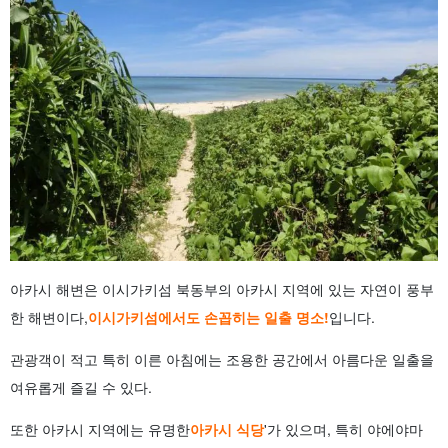
아카시 해변은 이시가키섬 북동부의 아카시 지역에 있는 자연이 풍부
한 해변이다,
이시가키섬에서도 손꼽히는 일출 명소!
입니다.
관광객이 적고 특히 이른 아침에는 조용한 공간에서 아름다운 일출을
여유롭게 즐길 수 있다.
또한 아카시 지역에는 유명한
아카시 식당
'가 있으며, 특히 야에야마