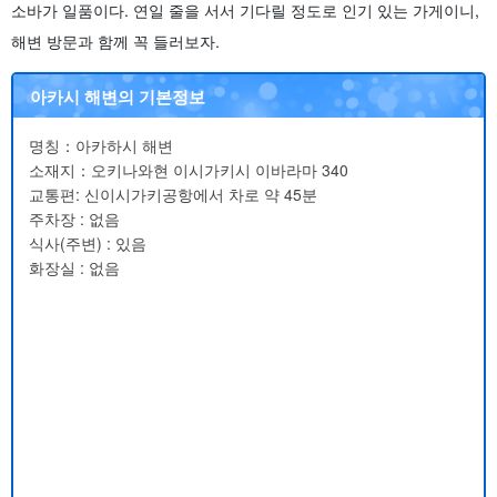
소바가 일품이다. 연일 줄을 서서 기다릴 정도로 인기 있는 가게이니,
해변 방문과 함께 꼭 들러보자.
아카시 해변의 기본정보
명칭：아카하시 해변
소재지：오키나와현 이시가키시 이바라마 340
교통편: 신이시가키공항에서 차로 약 45분
주차장 : 없음
식사(주변) : 있음
화장실 : 없음