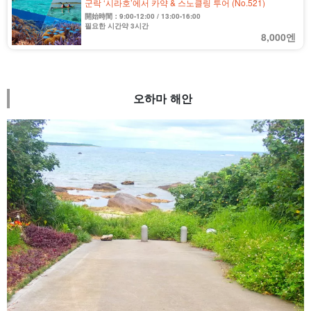
군락 ‘시라호’에서 카약 & 스노클링 투어 (No.521)
開始時間：9:00-12:00 / 13:00-16:00
필요한 시간약 3시간
8,000엔
오하마 해안