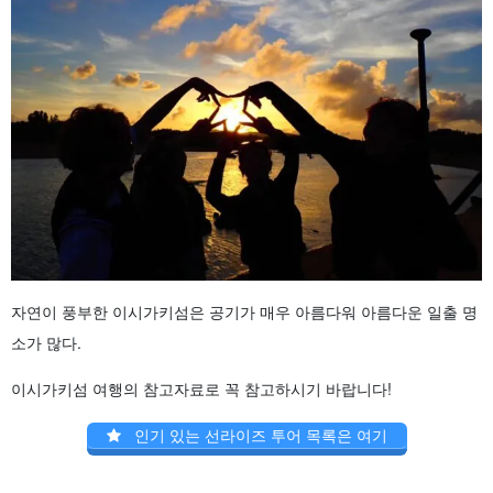
자연이 풍부한 이시가키섬은 공기가 매우 아름다워 아름다운 일출 명
소가 많다.
이시가키섬 여행의 참고자료로 꼭 참고하시기 바랍니다!
인기 있는 선라이즈 투어 목록은 여기