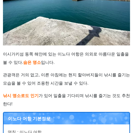
이시가키섬 동쪽 해안에 있는 이노다 어항은 의외로 아름다운 일출을
볼 수 있다.
숨은 명소
입니다.
관광객은 거의 없고, 이른 아침에는 현지 할아버지들이 낚시를 즐기는
모습을 볼 수 있어 조용한 시간을 보낼 수 있다.
낚시 명소로도 인기
가 있어 일출을 기다리며 낚시를 즐기는 것도 추천
한다!
이노다 어항 기본정보
명칭 : 이노다 어항