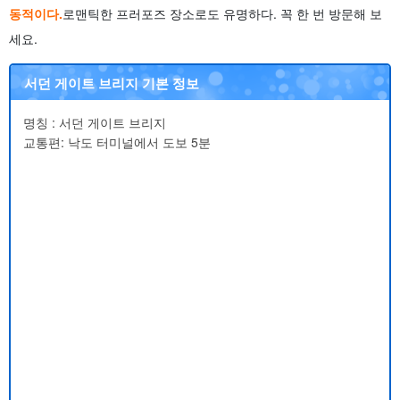
동적이다.
로맨틱한 프러포즈 장소로도 유명하다. 꼭 한 번 방문해 보
세요.
서던 게이트 브리지 기본 정보
명칭 : 서던 게이트 브리지
교통편: 낙도 터미널에서 도보 5분