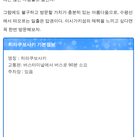
그럼에도 불구하고 방문할 가치가 충분히 있는 아름다움으로, 수평선
에서 떠오르는 일출은 압권이다. 이시가키섬의 매력을 느끼고 싶다면
꼭 한번 방문해보자.
히라쿠보사키 기본정보
명칭：히라쿠보사키
교통편: 버스터미널에서 버스로 90분 소요
주차장 : 있음