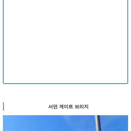
서던 게이트 브리지