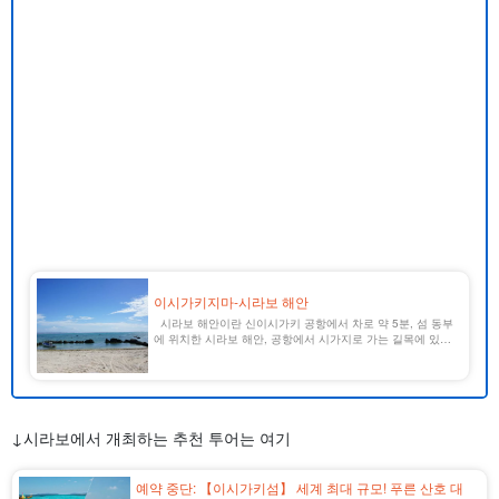
이시가키지마-시라보 해안
시라보 해안이란 신이시가키 공항에서 차로 약 5분, 섬 동부
에 위치한 시라보 해안, 공항에서 시가지로 가는 길목에 있으
며, 시가지에서도 차로 약 20분 거리에 있어 접근성이 좋은 인
기 있는 해변이다. 약 10km에 이르는 천연 백사장이 펼쳐져
있으며, 인구의 [...]...
↓시라보에서 개최하는 추천 투어는 여기
예약 중단: 【이시가키섬】 세계 최대 규모! 푸른 산호 대