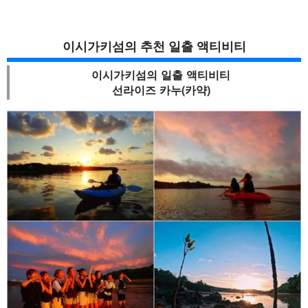
이시가키섬의 추천 일출 액티비티
이시가키섬의 일출 액티비티
선라이즈 카누(카약)