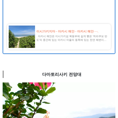
이시가키지마 - 아카시 해안 - 아카시 해안 - -.
아카시 해안은 이시가키섬 북동부에 길게 뻗은 '히라쿠보 반
도'의 중간에 있는 아카시 마을의 동쪽에 있는 천연 해변이다.
아카시 비치라고도 불린다. 해변은 호를 그리며 약 1km 이상
에 걸쳐 이어져 있으며, 비교적 조용하다.
다마토리사키 전망대