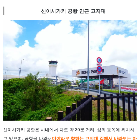
신이시가키 공항 인근 고지대
신이시가키 공항은 시내에서 차로 약 30분 거리, 섬의 동쪽에 위치하
고 있으며, 공항을 나와서
미야라로 향하는 고지대 길에서 바라보는 아