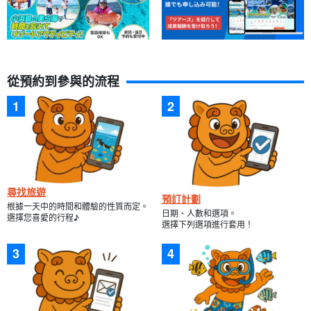
從預約到參與的流程
尋找旅遊
預訂計劃
根據一天中的時間和體驗的性質而定。
日期、人數和選項。
選擇您喜愛的行程♪
選擇下列選項進行套用！