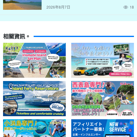
2026年8月7日
18
相關資訊。