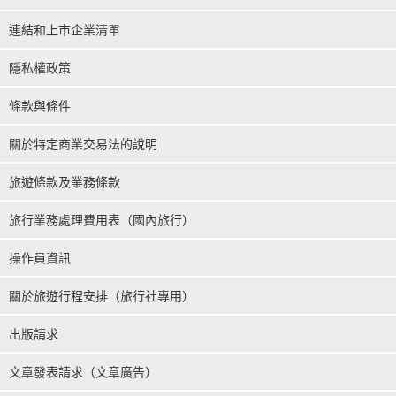
連結和上市企業清單
隱私權政策
條款與條件
關於特定商業交易法的說明
旅遊條款及業務條款
旅行業務處理費用表（國內旅行）
操作員資訊
關於旅遊行程安排（旅行社專用）
出版請求
文章發表請求（文章廣告）