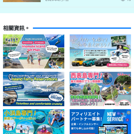
相關資訊。