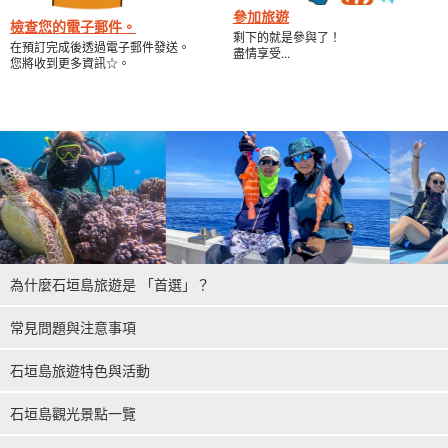
參加旅遊
檢查您的電子郵件。
剩下的就是參與了！
在預訂完成後透過電子郵件發送。
盡情享受...
您將收到更多資訊☆。
為什麼石垣島旅遊是 「首選」？
常見問題與注意事項
石垣島旅遊特色與活動
石垣島觀光景點一覽