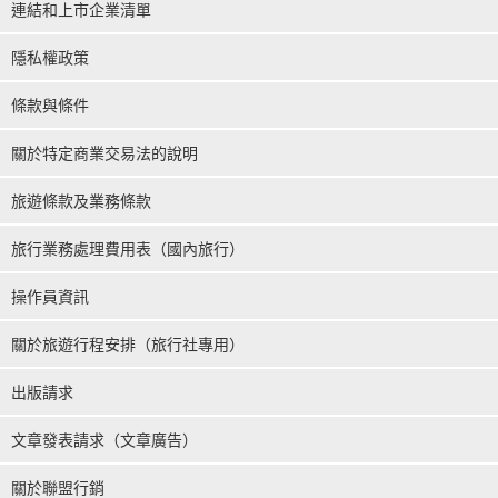
連結和上市企業清單
隱私權政策
條款與條件
關於特定商業交易法的說明
旅遊條款及業務條款
旅行業務處理費用表（國內旅行）
操作員資訊
關於旅遊行程安排（旅行社專用）
出版請求
文章發表請求（文章廣告）
關於聯盟行銷