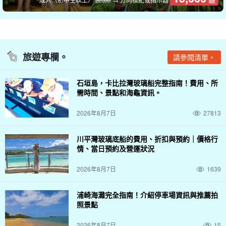
29,000.
旅遊專欄。
請參閱清單。
石垣島，卡比拉灣玻璃船完整指南！費用、所
需時間、景點和海龜資訊。
2026年8月7日
27813
川平灣玻璃底船的費用、折扣與預約｜價格行
情、當日預約及營運狀況
2026年8月7日
1639
浦崎海灘完全指南！介紹停車場資訊與推薦拍
照景點
2026年8月7日
15