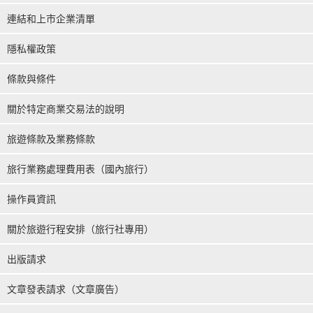
連結和上市企業清單
隱私權政策
條款與條件
關於特定商業交易法的說明
旅遊條款及業務條款
旅行業務處理費用表（國內旅行）
操作員資訊
關於旅遊行程安排（旅行社專用）
出版請求
文章發表請求（文章廣告）