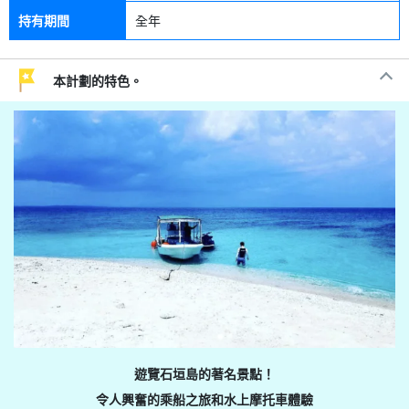
持有期間
全年
本計劃的特色。
遊覽石垣島的著名景點！
令人興奮的乘船之旅和水上摩托車體驗