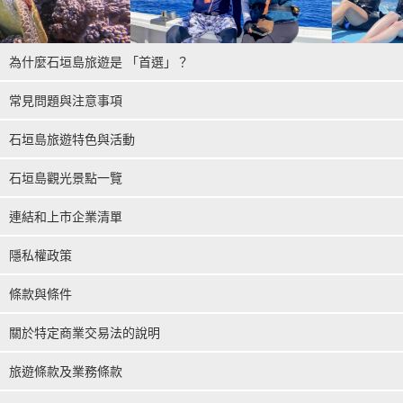
為什麼石垣島旅遊是 「首選」？
常見問題與注意事項
石垣島旅遊特色與活動
石垣島觀光景點一覽
連結和上市企業清單
隱私權政策
條款與條件
關於特定商業交易法的說明
旅遊條款及業務條款