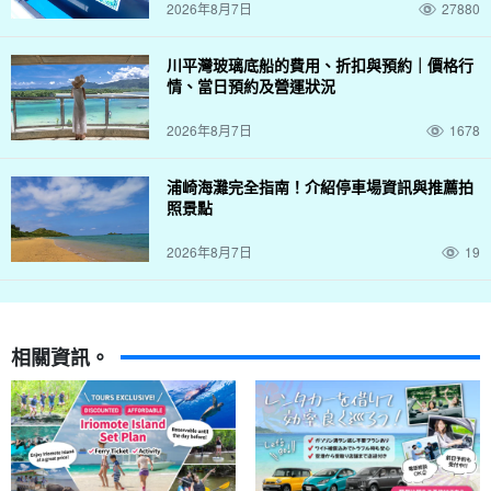
2026年8月7日
27880
川平灣玻璃底船的費用、折扣與預約｜價格行
情、當日預約及營運狀況
2026年8月7日
1678
浦崎海灘完全指南！介紹停車場資訊與推薦拍
照景點
2026年8月7日
19
相關資訊。