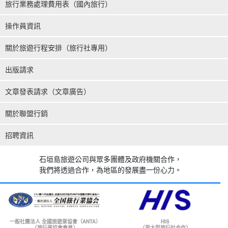
旅行業務處理費用表（國內旅行）
操作員資訊
關於旅遊行程安排（旅行社專用）
出版請求
文章發表請求（文章廣告）
關於聯盟行銷
招聘資訊
石垣島旅遊公司與眾多團體及政府機關合作，
我們將透過合作，為地區的發展盡一份心力。
一般社團法人 全國旅遊業協會（ANTA）
HIS
〈旅行業協會會員〉
〈與大型旅行社合作〉