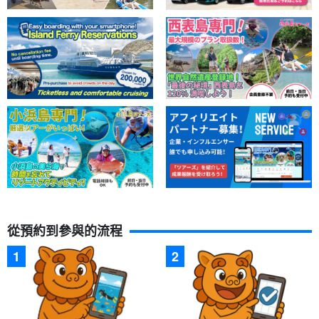
從預約到參與的流程