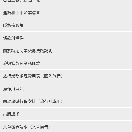
連結和上市企業清單
隱私權政策
條款與條件
關於特定商業交易法的說明
旅遊條款及業務條款
旅行業務處理費用表（國內旅行）
操作員資訊
關於旅遊行程安排（旅行社專用）
出版請求
文章發表請求（文章廣告）