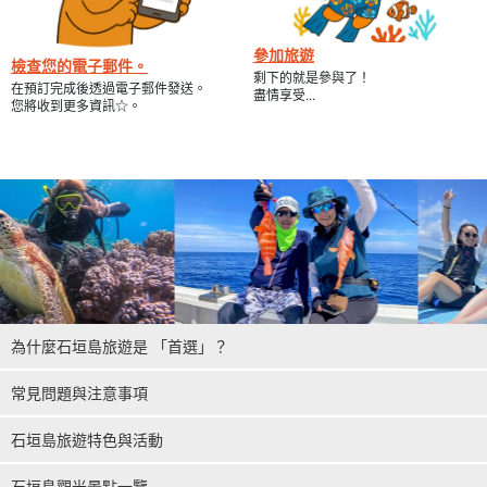
參加旅遊
檢查您的電子郵件。
剩下的就是參與了！
在預訂完成後透過電子郵件發送。
盡情享受...
您將收到更多資訊☆。
為什麼石垣島旅遊是 「首選」？
常見問題與注意事項
石垣島旅遊特色與活動
石垣島觀光景點一覽