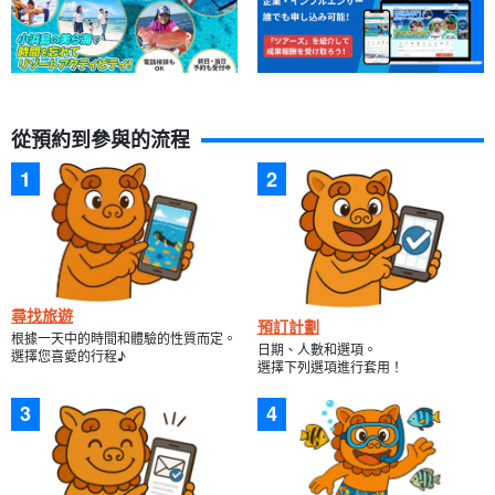
從預約到參與的流程
尋找旅遊
預訂計劃
根據一天中的時間和體驗的性質而定。
日期、人數和選項。
選擇您喜愛的行程♪
選擇下列選項進行套用！