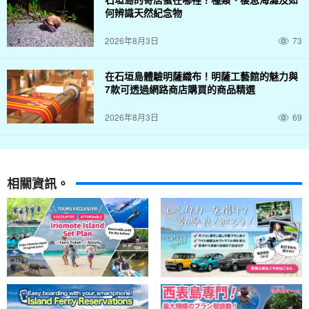
何辨識天然紀念物
2026年8月3日
73
在石垣島體驗明薩織布！明薩工藝館的魅力與
7款可透過網路商店購買的商品精選
2026年8月3日
69
相關資訊。