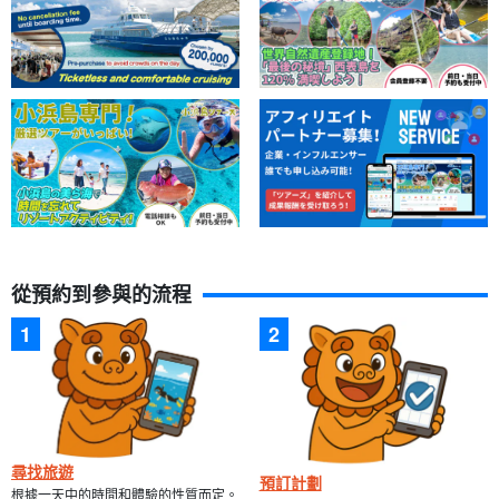
從預約到參與的流程
尋找旅遊
預訂計劃
根據一天中的時間和體驗的性質而定。