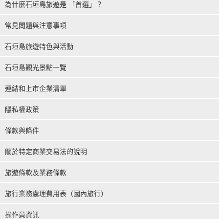
為什麼石垣島旅遊是 「首選」？
常見問題與注意事項
石垣島旅遊特色與活動
石垣島觀光景點一覽
連結和上市企業清單
隱私權政策
條款與條件
關於特定商業交易法的說明
旅遊條款及業務條款
旅行業務處理費用表（國內旅行）
操作員資訊