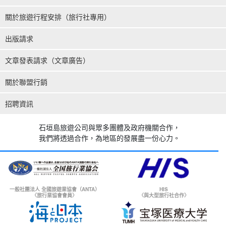
關於旅遊行程安排（旅行社專用）
出版請求
文章發表請求（文章廣告）
關於聯盟行銷
招聘資訊
石垣島旅遊公司與眾多團體及政府機關合作，
我們將透過合作，為地區的發展盡一份心力。
一般社團法人 全國旅遊業協會（ANTA）
HIS
〈旅行業協會會員〉
〈與大型旅行社合作〉