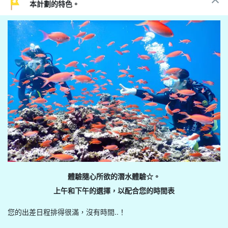
本計劃的特色。
體驗隨心所欲的潛水體驗☆。
上午和下午的選擇，以配合您的時間表
您的出差日程排得很滿，沒有時間..！