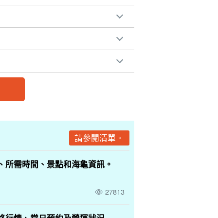
請參閱清單。
、所需時間、景點和海龜資訊。
27813