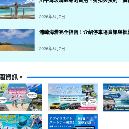
川平灣玻璃底船的費用、折扣與預約｜價
2026年8月7日
浦崎海灘完全指南！介紹停車場資訊與推
2026年8月7日
關資訊。