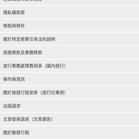
隱私權政策
條款與條件
關於特定商業交易法的說明
旅遊條款及業務條款
旅行業務處理費用表（國內旅行）
操作員資訊
關於旅遊行程安排（旅行社專用）
出版請求
文章發表請求（文章廣告）
關於聯盟行銷