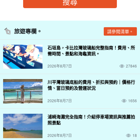
旅遊專欄。
請參閱清單。
石垣島，卡比拉灣玻璃船完整指南！費用、所
需時間、景點和海龜資訊。
2026年8月7日
27846
川平灣玻璃底船的費用、折扣與預約｜價格行
情、當日預約及營運狀況
2026年8月7日
1656
浦崎海灘完全指南！介紹停車場資訊與推薦拍
照景點
2026年8月7日
18