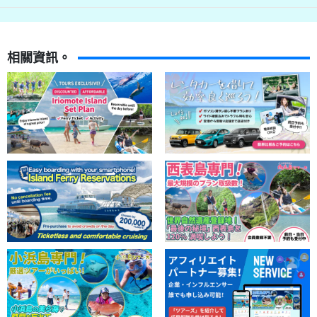
相關資訊。