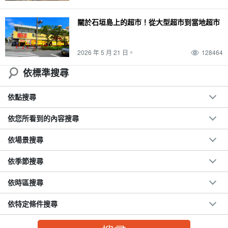
關於石垣島上的超市！從大型超市到當地超市
2026 年 5 月 21 日。
128464
依標準搜尋
依點搜尋
依您所看到的內容搜尋
依場景搜尋
依季節搜尋
依時區搜尋
依特定條件搜尋