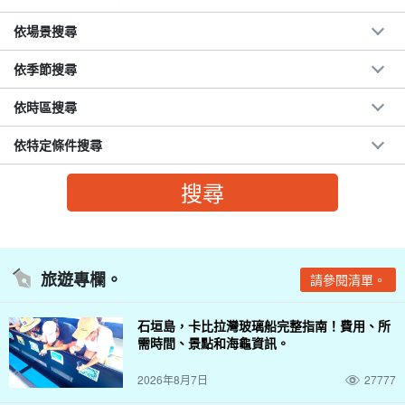
依場景搜尋
依季節搜尋
依時區搜尋
依特定條件搜尋
旅遊專欄。
請參閱清單。
石垣島，卡比拉灣玻璃船完整指南！費用、所
需時間、景點和海龜資訊。
2026年8月7日
27777