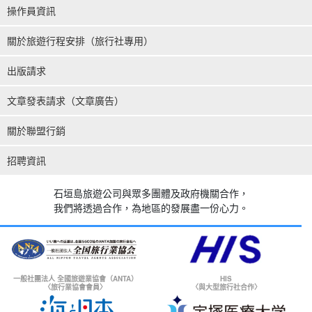
操作員資訊
關於旅遊行程安排（旅行社專用）
出版請求
文章發表請求（文章廣告）
關於聯盟行銷
招聘資訊
石垣島旅遊公司與眾多團體及政府機關合作，
我們將透過合作，為地區的發展盡一份心力。
一般社團法人 全國旅遊業協會（ANTA）
HIS
〈旅行業協會會員〉
〈與大型旅行社合作〉