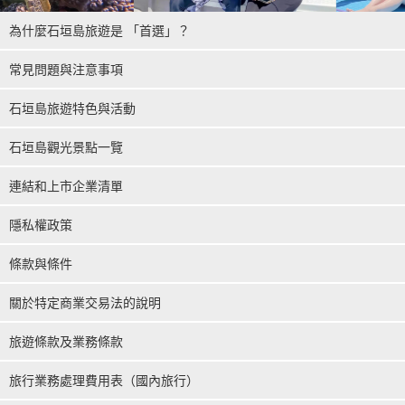
為什麼石垣島旅遊是 「首選」？
常見問題與注意事項
石垣島旅遊特色與活動
石垣島觀光景點一覽
連結和上市企業清單
隱私權政策
條款與條件
關於特定商業交易法的說明
旅遊條款及業務條款
旅行業務處理費用表（國內旅行）