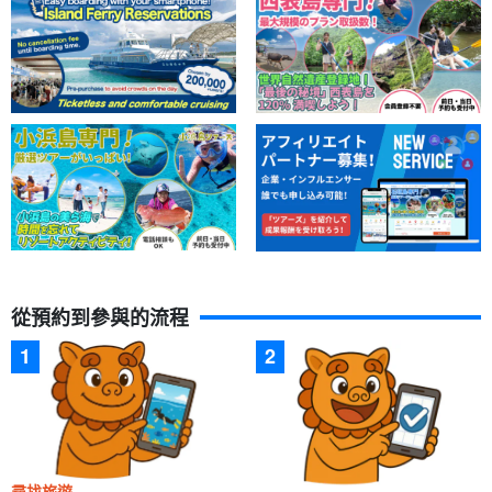
從預約到參與的流程
尋找旅遊