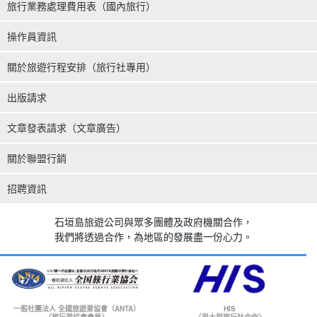
旅行業務處理費用表（國內旅行）
操作員資訊
關於旅遊行程安排（旅行社專用）
出版請求
文章發表請求（文章廣告）
關於聯盟行銷
招聘資訊
石垣島旅遊公司與眾多團體及政府機關合作，
我們將透過合作，為地區的發展盡一份心力。
一般社團法人 全國旅遊業協會（ANTA）
HIS