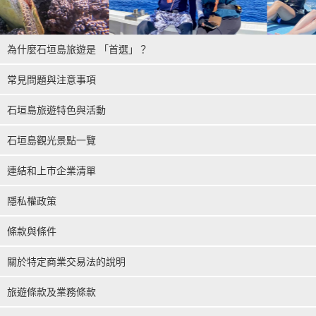
為什麼石垣島旅遊是 「首選」？
常見問題與注意事項
石垣島旅遊特色與活動
石垣島觀光景點一覽
連結和上市企業清單
隱私權政策
條款與條件
關於特定商業交易法的說明
旅遊條款及業務條款