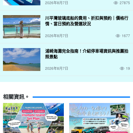
2026年8月7日
27875
川平灣玻璃底船的費用、折扣與預約｜價格行
情、當日預約及營運狀況
2026年8月7日
1677
浦崎海灘完全指南！介紹停車場資訊與推薦拍
照景點
2026年8月7日
19
相關資訊。