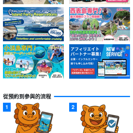
從預約到參與的流程