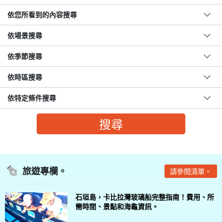
依您所看到的內容搜尋
依場景搜尋
依季節搜尋
依時區搜尋
依特定條件搜尋
旅遊專欄。
請參閱清單。
石垣島，卡比拉灣玻璃船完整指南！費用、所
需時間、景點和海龜資訊。