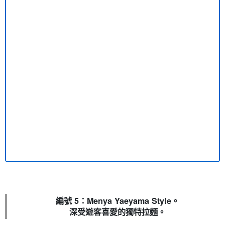
編號 5：Menya Yaeyama Style。
深受遊客喜愛的獨特拉麵。