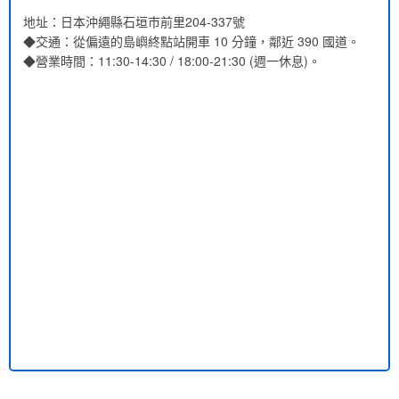
地址：日本沖繩縣石垣市前里204-337號
◆交通：從偏遠的島嶼終點站開車 10 分鐘，鄰近 390 國道。
◆營業時間：11:30-14:30 / 18:00-21:30 (週一休息)。