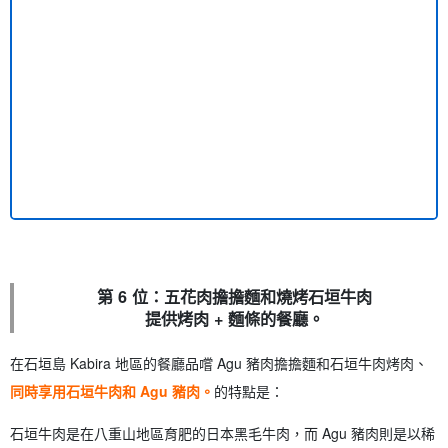
第 6 位：五花肉擔擔麵和燒烤石垣牛肉
提供烤肉 + 麵條的餐廳。
在石垣島 Kabira 地區的餐廳品嚐 Agu 豬肉擔擔麵和石垣牛肉烤肉、
同時享用石垣牛肉和 Agu 豬肉。
的特點是：
石垣牛肉是在八重山地區育肥的日本黑毛牛肉，而 Agu 豬肉則是以稀