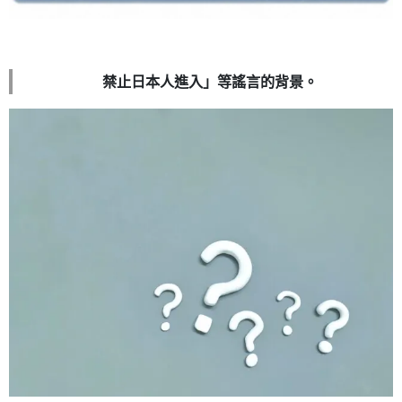
禁止日本人進入」等謠言的背景。