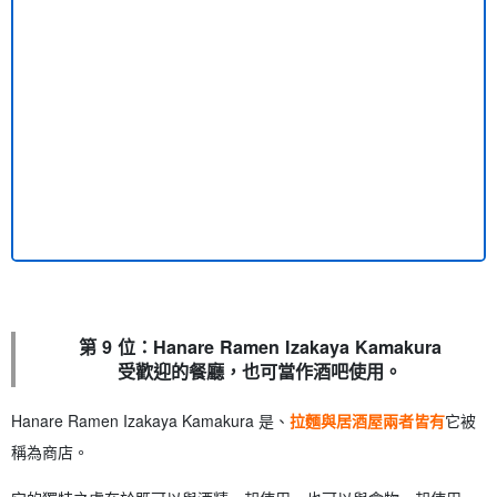
第 9 位：Hanare Ramen Izakaya Kamakura
受歡迎的餐廳，也可當作酒吧使用。
Hanare Ramen Izakaya Kamakura 是、
拉麵與居酒屋兩者皆有
它被
稱為商店。