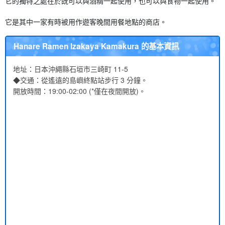
它的獨特之處在於既可以與酒精一起使用，也可以與食物一起使用。
它是其中一家有時被用作遊客晚間用餐地點的商店。
Hanare Ramen Izakaya Kamakura 的基本資訊
地址：日本沖繩縣石垣市三崎町 11-5
◆交通：從遙遠的島嶼終點站步行 3 分鐘。
開放時間：19:00-02:00 (*僅在夜間開放)。