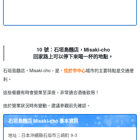
10 號：石垣島麵店，Misaki-cho
回家路上可以停下來喝一杯的地點。
石垣島麵店，Misaki-cho，是、
位於市中心
城市的主要特點是交通便
利。
這些餐廳有時會營業至深夜，非常適合酒後飲用！
由於營業狀況時有變動，建議參觀前先確認。
石垣島麵店 Misaki-cho 基本資訊
地址：日本沖繩縣石垣市三崎町 9-3