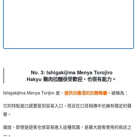
No. 3: Ishigakijima Menya Torojiro
Hakyu 雞肉拉麵很受歡迎，也很有能力。
Ishigakijima Menya Torijiro 是、
提供白雞湯的拉麵餐廳。
被稱為：
它的特點是口感豐富但容易入口，而且在口耳相傳中也擁有穩定的聲
譽。
據說，即使是遊客也很容易進入這種氛圍，是廣大遊客使用的商店之
一。