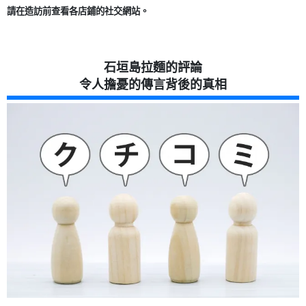
請在造訪前查看各店鋪的社交網站。
石垣島拉麵的評論
令人擔憂的傳言背後的真相