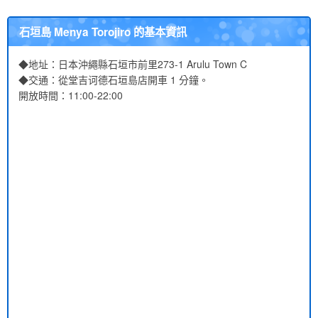
石垣島 Menya Torojiro 的基本資訊
◆地址：日本沖繩縣石垣市前里273-1 Arulu Town C
◆交通：從堂吉诃德石垣島店開車 1 分鐘。
開放時間：11:00-22:00