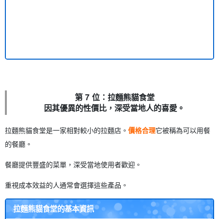
第 7 位：拉麵熊貓食堂
因其優異的性價比，深受當地人的喜愛。
拉麵熊貓食堂是一家相對較小的拉麵店。
價格合理
它被稱為可以用餐
的餐廳。
餐廳提供豐盛的菜單，深受當地使用者歡迎。
重視成本效益的人通常會選擇這些產品。
拉麵熊貓食堂的基本資訊