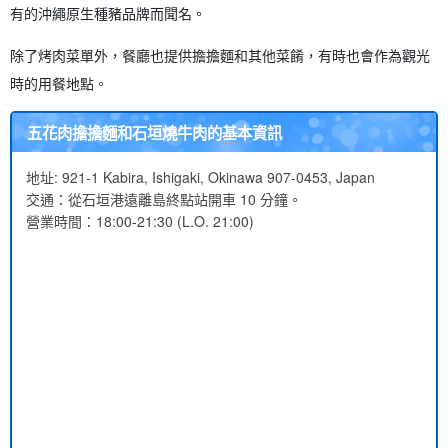
有的沖繩原生種豬品牌而聞名。
除了烤肉菜單外，餐廳也提供擔擔麵和其他菜餚，有時也會作為觀光
時的用餐地點。
五花肉擔擔麵和石垣燒牛肉的基本資訊
地址: 921-1 Kabira, Ishigaki, Okinawa 907-0453, Japan
交通：從石垣港遠離島終點站開車 10 分鐘。
營業時間：18:00-21:30 (L.O. 21:00)