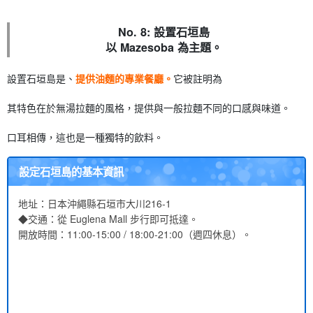
No. 8: 設置石垣島
以 Mazesoba 為主題。
設置石垣島是、
提供油麵的專業餐廳。
它被註明為
其特色在於無湯拉麵的風格，提供與一般拉麵不同的口感與味道。
口耳相傳，這也是一種獨特的飲料。
設定石垣島的基本資訊
地址：日本沖繩縣石垣市大川216-1
◆交通：從 Euglena Mall 步行即可抵達。
開放時間：11:00-15:00 / 18:00-21:00（週四休息）。