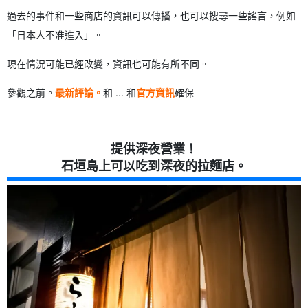
過去的事件和一些商店的資訊可以傳播，也可以搜尋一些謠言，例如
「日本人不准進入」。
現在情況可能已經改變，資訊也可能有所不同。
參觀之前。
最新評論。
和 ... 和
官方資訊
確保
提供深夜營業！
石垣島上可以吃到深夜的拉麵店。