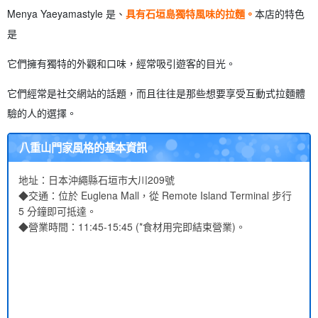
Menya Yaeyamastyle 是、
具有石垣島獨特風味的拉麵。
本店的特色
是
它們擁有獨特的外觀和口味，經常吸引遊客的目光。
它們經常是社交網站的話題，而且往往是那些想要享受互動式拉麵體
驗的人的選擇。
八重山門家風格的基本資訊
地址：日本沖繩縣石垣市大川209號
◆交通：位於 Euglena Mall，從 Remote Island Terminal 步行
5 分鐘即可抵達。
◆營業時間：11:45-15:45 (*食材用完即結束營業)。