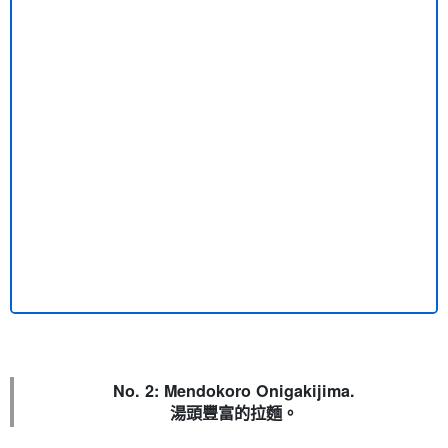
No. 2: Mendokoro Onigakijima.
湯頭豐富的拉麵。