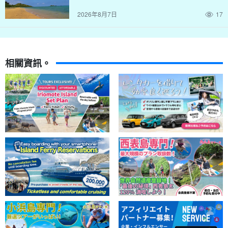
2026年8月7日
17
相關資訊。