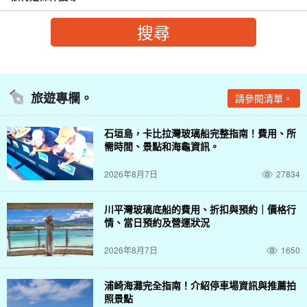
旅遊專欄。
請參閱清單。
石垣島，卡比拉灣玻璃船完整指南！費用、所
需時間、景點和海龜資訊。
2026年8月7日
27834
川平灣玻璃底船的費用、折扣與預約｜價格行
情、當日預約及營運狀況
2026年8月7日
1650
浦崎海灘完全指南！介紹停車場資訊與推薦拍
照景點