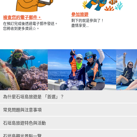
參加旅遊
檢查您的電子郵件。
剩下的就是參與了！
在預訂完成後透過電子郵件發送。
盡情享受...
您將收到更多資訊☆。
為什麼石垣島旅遊是 「首選」？
常見問題與注意事項
石垣島旅遊特色與活動
石垣島觀光景點一覽