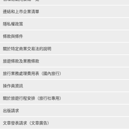
連結和上市企業清單
隱私權政策
條款與條件
關於特定商業交易法的說明
旅遊條款及業務條款
旅行業務處理費用表（國內旅行）
操作員資訊
關於旅遊行程安排（旅行社專用）
出版請求
文章發表請求（文章廣告）