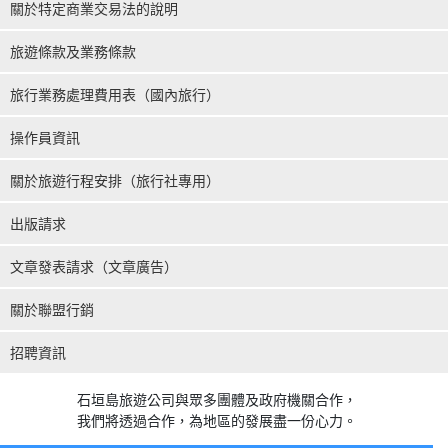
關於特定商業交易法的說明
旅遊條款及業務條款
旅行業務處理費用表（國內旅行）
操作員資訊
關於旅遊行程安排（旅行社專用）
出版請求
文章發表請求（文章廣告）
關於聯盟行銷
招聘資訊
石垣島旅遊公司與眾多團體及政府機關合作，
我們將透過合作，為地區的發展盡一份心力。