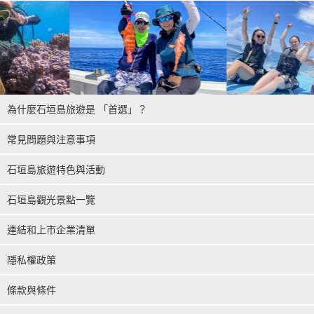
為什麼石垣島旅遊是 「首選」？
常見問題與注意事項
石垣島旅遊特色與活動
石垣島觀光景點一覽
連結和上市企業清單
隱私權政策
條款與條件