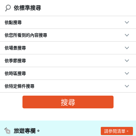
依標準搜尋
依點搜尋
依您所看到的內容搜尋
依場景搜尋
依季節搜尋
依時區搜尋
依特定條件搜尋
旅遊專欄。
請參閱清單。