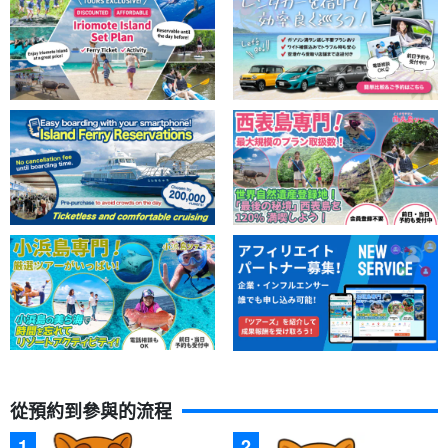
從預約到參與的流程