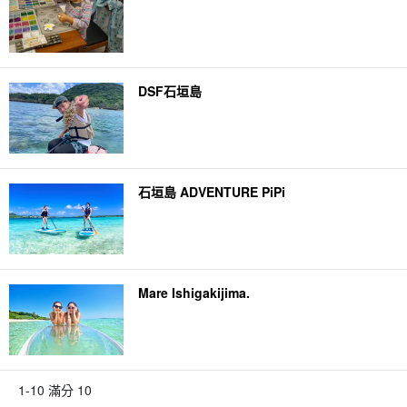
DSF石垣島
石垣島 ADVENTURE PiPi
Mare Ishigakijima.
1-10 滿分 10