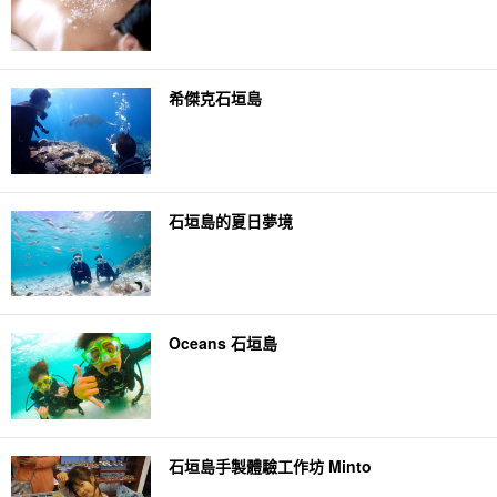
希傑克石垣島
石垣島的夏日夢境
Oceans 石垣島
石垣島手製體驗工作坊 Minto