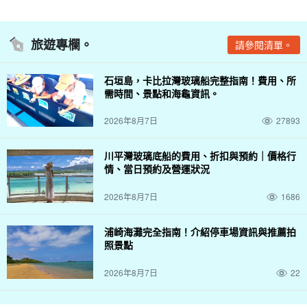
旅遊專欄。
請參閱清單。
石垣島，卡比拉灣玻璃船完整指南！費用、所
需時間、景點和海龜資訊。
2026年8月7日
27893
川平灣玻璃底船的費用、折扣與預約｜價格行
情、當日預約及營運狀況
2026年8月7日
1686
浦崎海灘完全指南！介紹停車場資訊與推薦拍
照景點
2026年8月7日
22