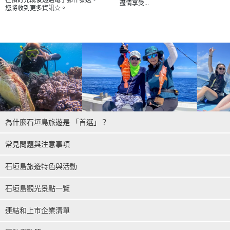
盡情享受...
您將收到更多資訊☆。
為什麼石垣島旅遊是 「首選」？
常見問題與注意事項
石垣島旅遊特色與活動
石垣島觀光景點一覽
連結和上市企業清單