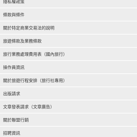
隱私權政策
條款與條件
關於特定商業交易法的說明
旅遊條款及業務條款
旅行業務處理費用表（國內旅行）
操作員資訊
關於旅遊行程安排（旅行社專用）
出版請求
文章發表請求（文章廣告）
關於聯盟行銷
招聘資訊