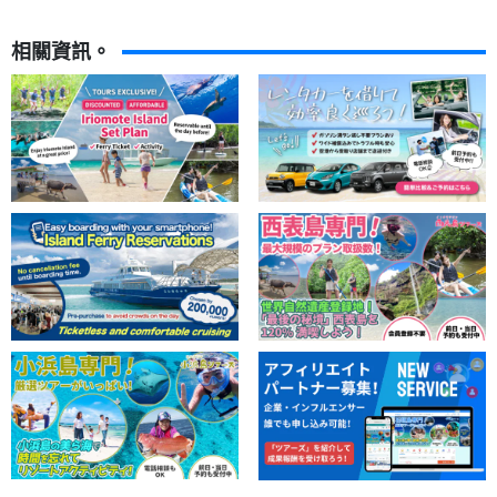
相關資訊。