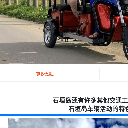
更多信息。
石垣岛还有许多其他交通工
石垣岛车辆活动的特