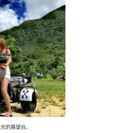
风光的展望台。