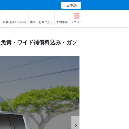
日本語
各種 お問い合わせ
履歴・お気に入り
予約確認
メニュー
【免責・ワイド補償料込み・ガソ