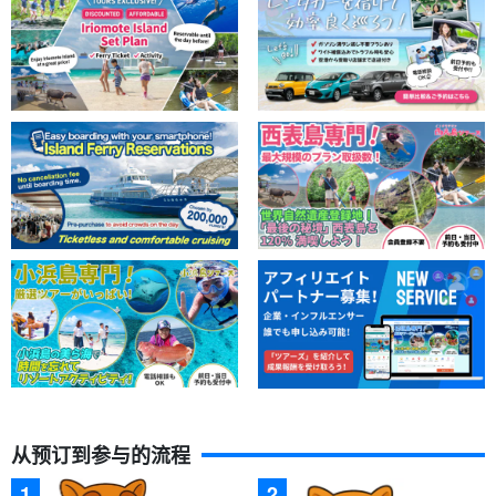
从预订到参与的流程