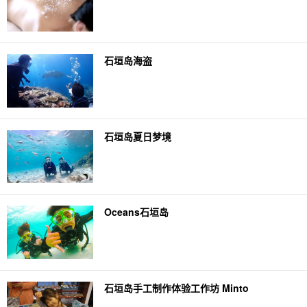
石垣岛海盗
石垣岛夏日梦境
Oceans石垣岛
石垣岛手工制作体验工作坊 Minto