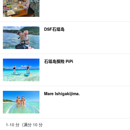
DSF石垣岛
石垣岛探险 PiPi
Mare Ishigakijima.
1-10 分（满分 10 分