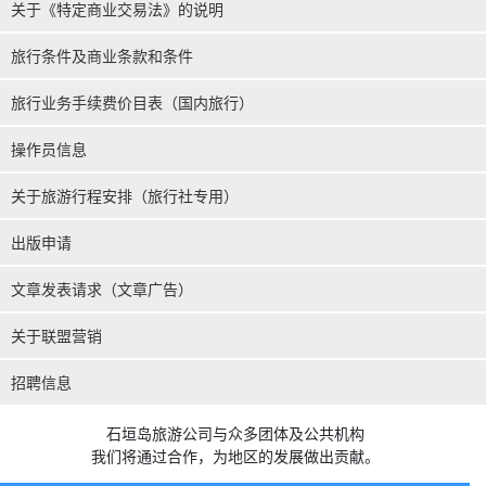
关于《特定商业交易法》的说明
旅行条件及商业条款和条件
旅行业务手续费价目表（国内旅行）
操作员信息
关于旅游行程安排（旅行社专用）
出版申请
文章发表请求（文章广告）
关于联盟营销
招聘信息
石垣岛旅游公司与众多团体及公共机构
我们将通过合作，为地区的发展做出贡献。