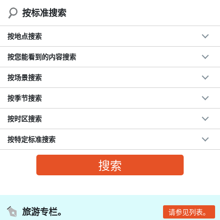
按标准搜索
按地点搜索
按您能看到的内容搜索
按场景搜索
按季节搜索
按时区搜索
按特定标准搜索
旅游专栏。
请参见列表。