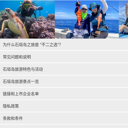
为什么石垣岛之旅是 "不二之选"？
常见问题和说明
石垣岛旅游特色与活动
石垣岛旅游景点一览
链接和上市企业名单
隐私政策
条款和条件