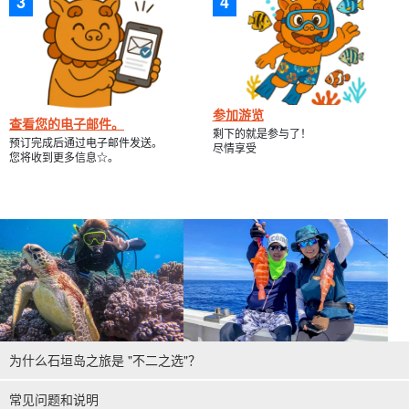
参加游览
查看您的电子邮件。
剩下的就是参与了！
预订完成后通过电子邮件发送。
尽情享受
您将收到更多信息☆。
为什么石垣岛之旅是 "不二之选"？
常见问题和说明