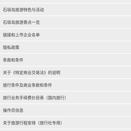
石垣岛旅游特色与活动
石垣岛旅游景点一览
链接和上市企业名单
隐私政策
条款和条件
关于《特定商业交易法》的说明
旅行条件及商业条款和条件
旅行业务手续费价目表（国内旅行）
操作员信息
关于旅游行程安排（旅行社专用）