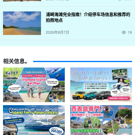
浦崎海滩完全指南！介绍停车场信息和推荐的
拍照地点
2026年8月7日
19
相关信息。