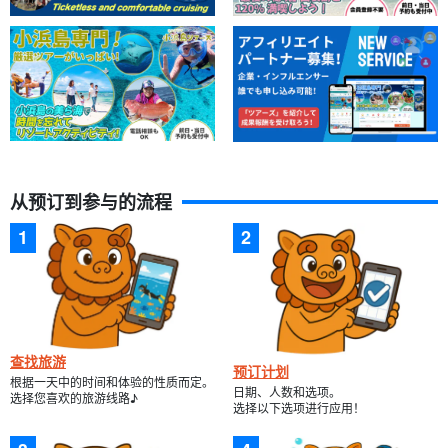
从预订到参与的流程
查找旅游
预订计划
根据一天中的时间和体验的性质而定。
日期、人数和选项。
选择您喜欢的旅游线路♪
选择以下选项进行应用！