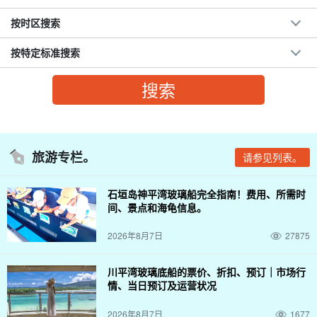
按时区搜索
按特定标准搜索
旅游专栏。
请参见列表。
石垣岛神平湾玻璃船完全指南！费用、所需时
间、景点和海龟信息。
2026年8月7日
27875
川平湾玻璃底船的票价、折扣、预订｜市场行
情、当日预订及运营状况
2026年8月7日
1677