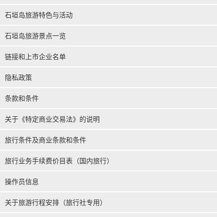
石垣岛旅游特色与活动
石垣岛旅游景点一览
链接和上市企业名单
隐私政策
条款和条件
关于《特定商业交易法》的说明
旅行条件及商业条款和条件
旅行业务手续费价目表（国内旅行）
操作员信息
关于旅游行程安排（旅行社专用）