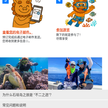
参加游览
查看您的电子邮件。
剩下的就是参与了！
预订完成后通过电子邮件发送。
尽情享受
您将收到更多信息☆。
为什么石垣岛之旅是 "不二之选"？
常见问题和说明