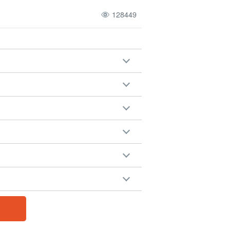
128449