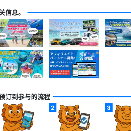
关信息。
预订到参与的流程