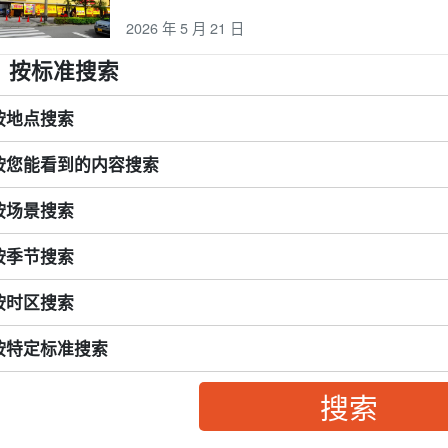
2026 年 5 月 21 日
按标准搜索
按地点搜索
按您能看到的内容搜索
按场景搜索
按季节搜索
按时区搜索
按特定标准搜索