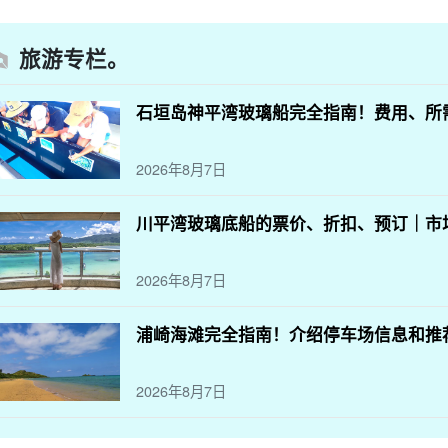
旅游专栏。
石垣岛神平湾玻璃船完全指南！费用、所
2026年8月7日
川平湾玻璃底船的票价、折扣、预订｜市
2026年8月7日
浦崎海滩完全指南！介绍停车场信息和推
2026年8月7日